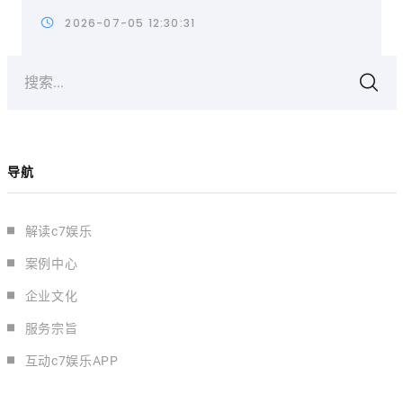
2026-07-05 12:30:31
搜索...
导航
解读c7娱乐
案例中心
企业文化
服务宗旨
互动c7娱乐APP