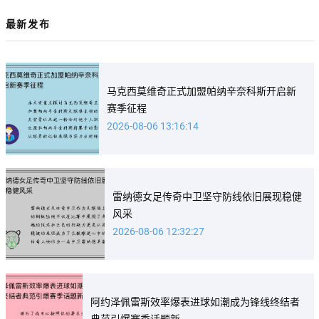
最新发布
马克西莫维奇正式加盟帕纳辛奈科斯开启新
赛季征程
2026-08-06 13:16:14
雷纳德女足传奇中卫坚守防线依旧展现稳健
风采
2026-08-06 12:32:27
阿约泽佩雷斯效率爆表进球如潮成为锋线终结者
典范引爆赛季话题新