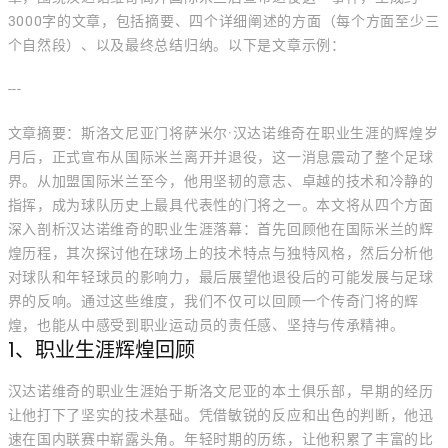
3000字的文章，包括摘要、四个详细阐述的方面（每个方面至少三
个自然段）、以及最终总结归纳。以下是文章示例：
---
文章摘要：斯洛文尼亚门将萨米尔·汉达诺维奇在职业生涯的辉煌岁
月后，正式宣布从国际米兰离开并退役，这一消息震动了整个足球
界。从加盟国际米兰至今，他用坚韧的意志、卓越的技术和冷静的
指挥，成为球队历史上最具代表性的门将之一。本文将从四个方面
深入剖析汉达诺维奇的职业生涯落幕：首先回顾他在国际米兰的辉
煌历程，其次探讨他在球场上的技术特点与独特风格，然后分析他
对球队和年轻球员的影响力，最后展望他退役后的可能发展与足球
界的反响。通过这些维度，我们不仅可以回顾一个传奇门将的辉
煌，也能从中感受到职业运动员的责任感、坚持与传承精神。
1、职业生涯辉煌回顾
汉达诺维奇的职业生涯始于斯洛文尼亚的本土俱乐部，早期的经历
让他打下了坚实的技术基础。凭借敏锐的反应和出色的判断，他迅
速在国内联赛中崭露头角。年轻时期的历练，让他积累了丰富的比