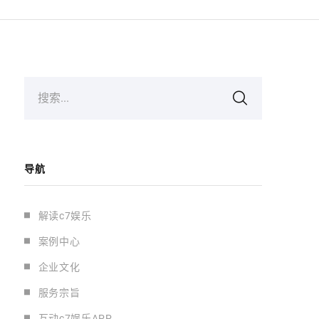
搜索...
导航
解读c7娱乐
案例中心
企业文化
服务宗旨
互动c7娱乐APP