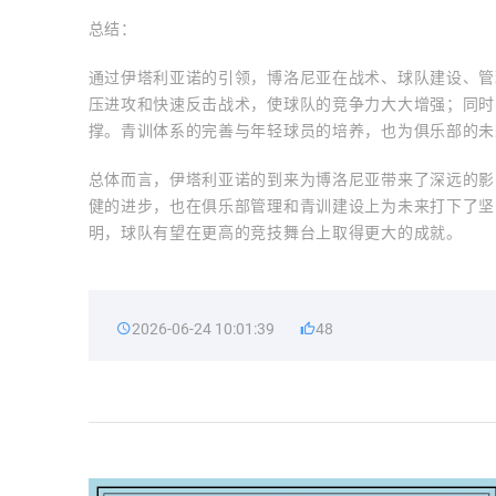
总结：
通过伊塔利亚诺的引领，博洛尼亚在战术、球队建设、管
压进攻和快速反击战术，使球队的竞争力大大增强；同时
撑。青训体系的完善与年轻球员的培养，也为俱乐部的未
总体而言，伊塔利亚诺的到来为博洛尼亚带来了深远的影
健的进步，也在俱乐部管理和青训建设上为未来打下了坚
明，球队有望在更高的竞技舞台上取得更大的成就。
2026-06-24 10:01:39
48