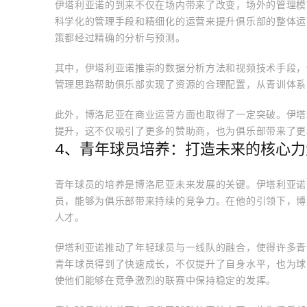
伊塔利亚诺的到来不仅在场内带来了改变，场外的管理模
科学化的管理手段和精细化的运营来提升俱乐部的整体运
策都经过精确的分析与预测。
其中，伊塔利亚诺推崇的数据分析方法和视频技术手段，
管理思路帮助俱乐部实现了资源的合理配置，从青训体系
此外，博洛尼亚在商业运营方面也取得了一定突破。伊塔
提升，这不仅吸引了更多的赞助商，也为俱乐部带来了更
4、青年球员培养：打造未来的核心力
青年球员的培养是博洛尼亚未来发展的关键。伊塔利亚诺
员，能够为俱乐部带来持续的竞争力。在他的引领下，博
人才。
伊塔利亚诺推动了年轻球员与一线队的融合，使得许多青
青年球员得到了快速成长，不仅提升了自身水平，也为球
使他们能够在竞争激烈的联赛中保持稳定的发挥。