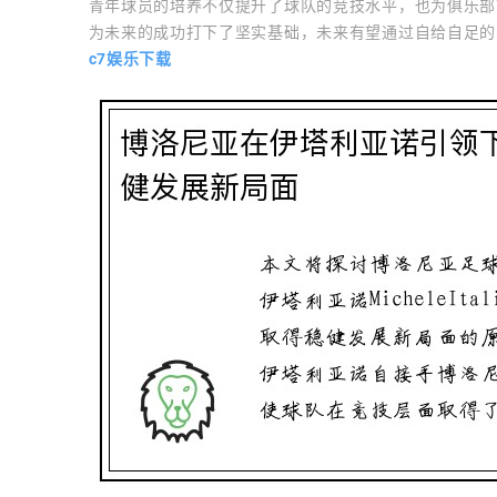
青年球员的培养不仅提升了球队的竞技水平，也为俱乐部
为未来的成功打下了坚实基础，未来有望通过自给自足的
c7娱乐下载