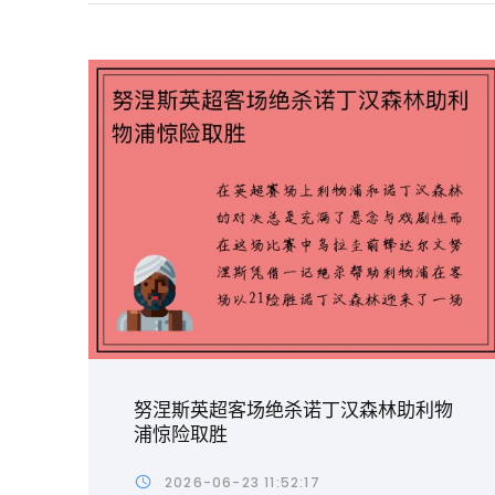
努涅斯英超客场绝杀诺丁汉森林助利物
浦惊险取胜
2026-06-23 11:52:17