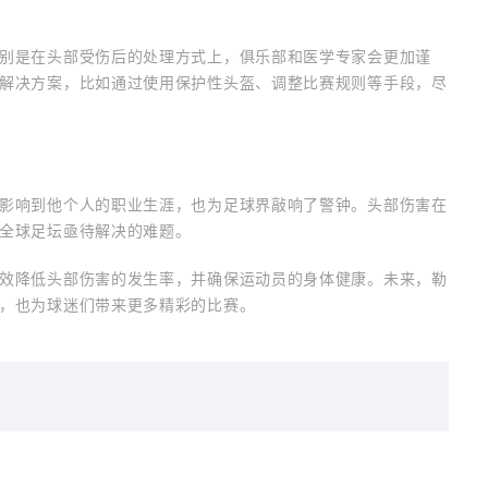
别是在头部受伤后的处理方式上，俱乐部和医学专家会更加谨
解决方案，比如通过使用保护性头盔、调整比赛规则等手段，尽
影响到他个人的职业生涯，也为足球界敲响了警钟。头部伤害在
全球足坛亟待解决的难题。
效降低头部伤害的发生率，并确保运动员的身体健康。未来，勒
，也为球迷们带来更多精彩的比赛。