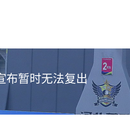
宣布暂时无法复出