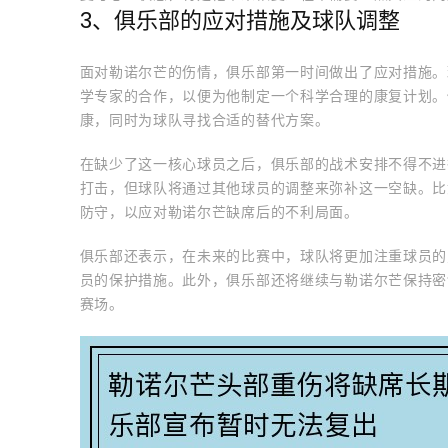
3、俱乐部的应对措施及球队调整
面对勒诺尔芒的伤情，俱乐部第一时间做出了应对措施。
学专家的合作，以便为他制定一个科学合理的康复计划。
康，同时为球队寻找合适的替代方案。
在缺少了这一核心球员之后，俱乐部的战术安排不得不进
打击，但球队将通过其他球员的调整来弥补这一空缺。比
防守，以应对勒诺尔芒缺席后的不利局面。
俱乐部还表示，在未来的比赛中，球队将更加注重球员的
员的保护措施。此外，俱乐部还将继续与勒诺尔芒保持密
赛场。