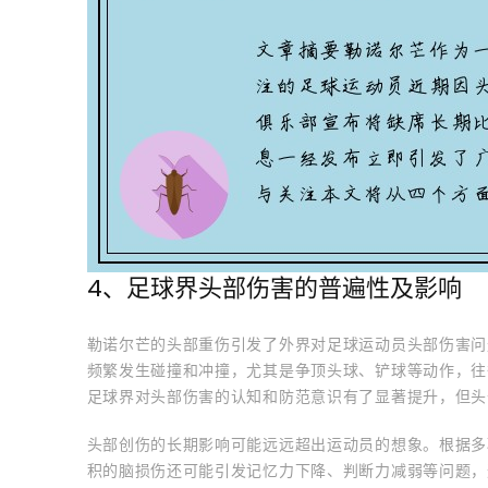
4、足球界头部伤害的普遍性及影响
勒诺尔芒的头部重伤引发了外界对足球运动员头部伤害问
频繁发生碰撞和冲撞，尤其是争顶头球、铲球等动作，往
足球界对头部伤害的认知和防范意识有了显著提升，但头
头部创伤的长期影响可能远远超出运动员的想象。根据多
积的脑损伤还可能引发记忆力下降、判断力减弱等问题，