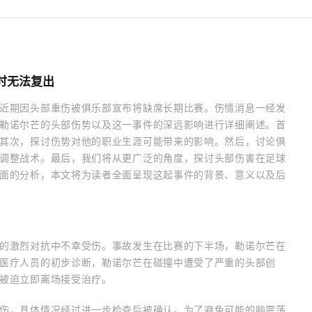
时无法复出
近期因头部重伤被俱乐部宣布将缺席长期比赛。伤情消息一经发
勒诺尔芒的头部伤势以及这一事件的深远影响进行详细阐述。首
其次，探讨伤势对他的职业生涯可能带来的影响。然后，讨论俱
调整战术。最后，我们将从更广泛的角度，探讨头部伤害在足球
面的分析，本文将为读者全面呈现这起事件的背景、意义以及后
的激烈对抗中不幸受伤。事故发生在比赛的下半场，勒诺尔芒在
医疗人员的初步诊断，勒诺尔芒在碰撞中遭受了严重的头部创
被迫立即离场接受治疗。
伤，具体情况经过进一步检查后被确认。为了避免可能的脑震荡