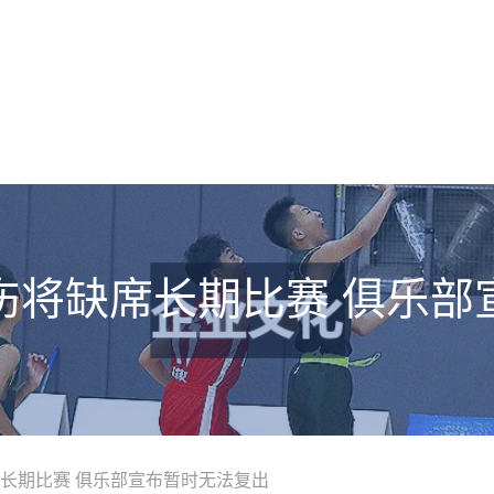
伤将缺席长期比赛 俱乐部
长期比赛 俱乐部宣布暂时无法复出