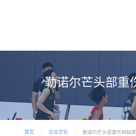
勒诺尔芒头部重
首页
企业文化
勒诺尔芒头部重伤将缺席