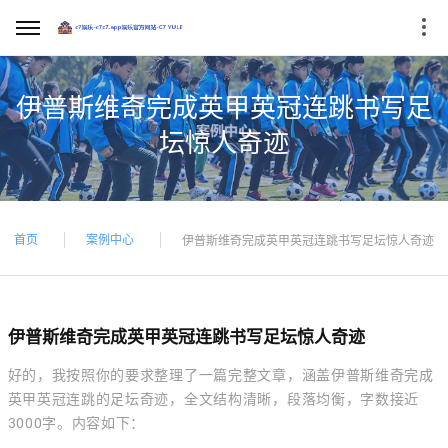
伊普斯维奇完成英甲英冠连跳书写足
坛惊人奇迹
首页
案例中心
伊普斯维奇完成英甲英冠连跳书写足坛惊人奇迹
伊普斯维奇完成英甲英冠连跳书写足坛惊人奇迹
好的，我按照你的要求整理了一篇完整文章，涵盖伊普斯维奇完成
英甲英冠连跳的足坛奇迹，全文结构清晰，段落均衡，字数接近
3000字。内容如下：