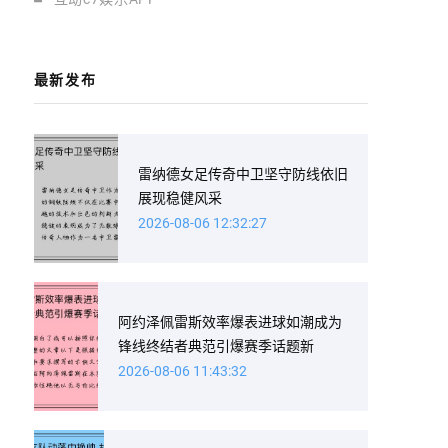
最新发布
雷纳德女足传奇中卫坚守防线依旧
展现稳健风采
2026-08-06 12:32:27
阿约泽佩雷斯效率爆表进球如潮成为
锋线终结者典范引爆赛季话题新
2026-08-06 11:43:32