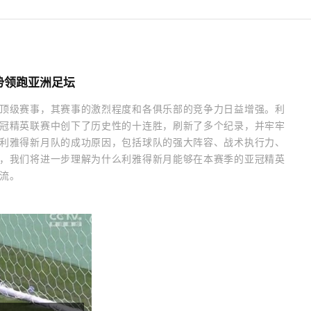
势领跑亚洲足坛
顶级赛事，其赛事的激烈程度和各俱乐部的竞争力日益增强。利
冠精英联赛中创下了历史性的十连胜，刷新了多个纪录，并牢牢
利雅得新月队的成功原因，包括球队的强大阵容、战术执行力、
，我们将进一步理解为什么利雅得新月能够在本赛季的亚冠精英
流。