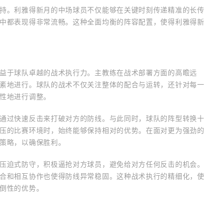
持。利雅得新月的中场球员不仅能够在关键时刻传递精准的长传
中都表现得非常流畅。这种全面均衡的阵容配置，使得利雅得新
益于球队卓越的战术执行力。主教练在战术部署方面的高瞻远
紊地进行。球队的战术不仅关注整体的配合与运转，还针对每一
性地进行调整。
通过快速反击来打破对方的防线。与此同时，球队的阵型转换十
压的比赛环境时，始终能够保持相对的优势。在面对更为强劲的
策略，以确保胜利。
压迫式防守，积极逼抢对方球员，避免给对方任何反击的机会。
合和相互协作也使得防线异常稳固。这种战术执行的精细化，使
倒性的优势。