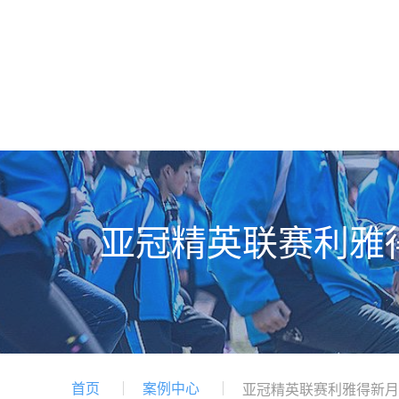
亚冠精英联赛利雅
首页
案例中心
亚冠精英联赛利雅得新月