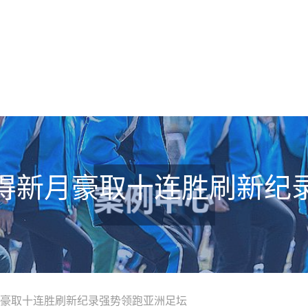
得新月豪取十连胜刷新纪
豪取十连胜刷新纪录强势领跑亚洲足坛