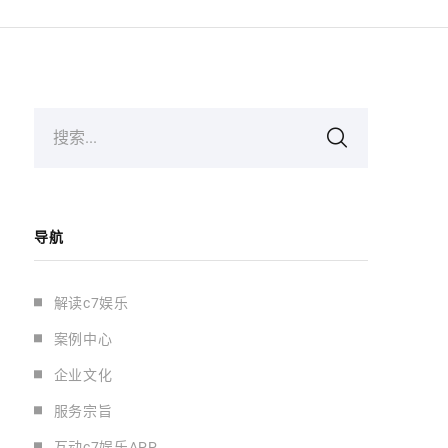
搜索...
导航
解读c7娱乐
案例中心
企业文化
服务宗旨
互动c7娱乐APP