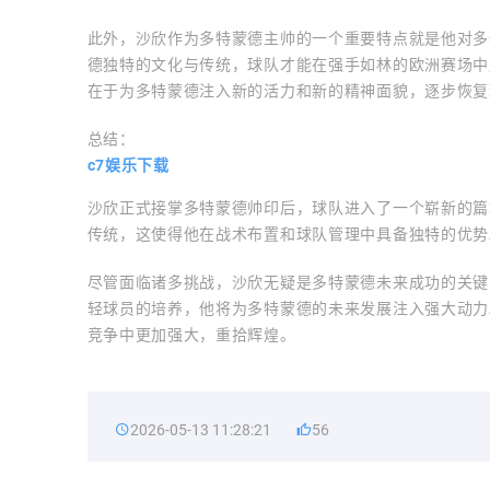
此外，沙欣作为多特蒙德主帅的一个重要特点就是他对多
德独特的文化与传统，球队才能在强手如林的欧洲赛场中
在于为多特蒙德注入新的活力和新的精神面貌，逐步恢复
总结：
c7娱乐下载
沙欣正式接掌多特蒙德帅印后，球队进入了一个崭新的篇
传统，这使得他在战术布置和球队管理中具备独特的优势
尽管面临诸多挑战，沙欣无疑是多特蒙德未来成功的关键
轻球员的培养，他将为多特蒙德的未来发展注入强大动力
竞争中更加强大，重拾辉煌。
2026-05-13 11:28:21
56