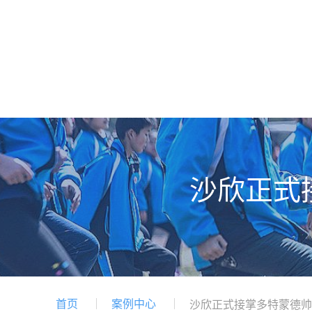
沙欣正式
首页
案例中心
沙欣正式接掌多特蒙德帅