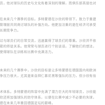
员，他对球队的历史与文化有着深刻的理解，而俱乐部高层也对
在未来几个赛季的目标。多特蒙德在沙欣的带领下，致力于重建
管理层共同商讨球队的补强方向。他更加注重的是在经济可承受
长期竞争力。
过与球员们的日常交流，迅速赢得了球员们的尊重。沙欣并不依
密的师徒关系。他常常与球员进行个别谈话，了解他们的想法，
使得球队在训练和比赛中充满活力。
未来的几个赛季中，沙欣的目标是让多特蒙德在德国国内和欧洲
争压力很大，尤其是来自拜仁慕尼黑等强队的压力，但沙欣有信
术体系。多特蒙德的阵容中充满了潜力巨大的年轻球员，沙欣能
欣还将加强球队的防守体系，以便在比赛中减少不必要的失球，
德在未来几年重回德国足坛的巅峰。