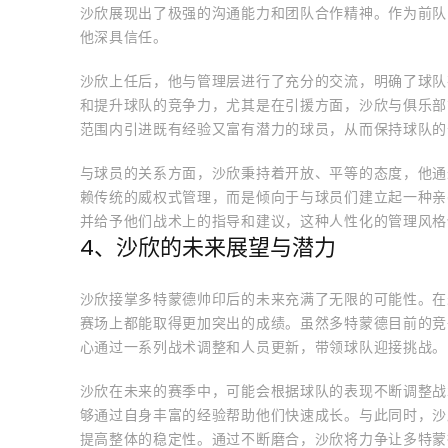
沙欣展现出了极强的沟通能力和团队合作精神。作为前队
他深具信任。
沙欣上任后，他与管理层进行了充分的交流，明确了球队
和提升球队的竞争力，尤其是在引援方面，沙欣与俱乐部
范围内引进既有经验又富有潜力的球员，从而保持球队的
与球员的关系方面，沙欣秉持着开放、平等的态度，他通
赖传统的威权式管理，而是倾向于与球员们建立起一种亲
并给予他们战术上的指导和建议，这种人性化的管理风格
4、沙欣的未来展望与潜力
沙欣接掌多特蒙德帅印后的未来充满了无限的可能性。在
赛场上都能取得更加突出的成绩。虽然多特蒙德目前的竞
心通过一系列战术调整和人员更新，带领球队迎接挑战。
沙欣在未来的赛季中，可能会根据球队的表现不断调整战
够通过自身丰富的经验帮助他们快速成长。与此同时，沙
提高整体的稳定性。通过不断磨合，沙欣将力争让多特蒙