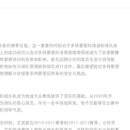
了全新的赛季征程，这一重要的时刻对于多特蒙德的球迷和球队发
上的成功经历以及对多特蒙德的深厚感情使得他成为了执掌教鞭
特蒙德帅印的背景和影响，首先回顾沙欣的球员生涯与领导能
析他如何与球队管理层和球员进行合作，最后展望他对多特蒙德
地理解沙欣接掌多特蒙德后带来的变化与挑战。
的成长轨迹为他成为主教练提供了坚实的基础。从2005年开
为球队的核心球员。作为一名中场指挥官，他不仅能够在比赛中
的领导气质。
，尤其是在2010-2011赛季和2011-2012赛季，沙欣凭
，并在欧洲赛场上展现出强大的竞争力。这样的经历为沙欣积累