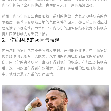
内马尔提供了全新的挑战，也为他带来了丰厚的经济回报。
然而，内马尔的加盟也面临着一系列的挑战，尤其是沙特联赛的竞
争强度、赛季节奏以及当地的气候条件等因素，都让球员的适应过
程充满了不确定性。尽管如此，内马尔的加盟依然被视为沙特联赛
提升国际影响力的重要举措。
2、伤病困境的起因与表现
内马尔的伤病问题并不是突然发生的。在他的职业生涯中，伤病始
终是影响他表现的一大隐患。从早期的脚踝扭伤到后来的膝部损
伤，内马尔的身体状况一直没有得到很好的稳定。在加盟沙特联赛
后，这一问题没有得到有效缓解，反而在转会后的短短几场比赛
中，他就遭遇了严重的伤病困境。