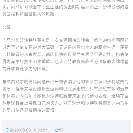
扰，内马尔可能会在职业生涯的黄金时期戛然而止，沙特联赛的投
资回报也将面临很大的风险。
总结：
内马尔加盟沙特联赛本是一次充满期待的转会，但他的伤病问题却
成为了这笔交易的最大障碍。无论是内马尔个人的职业生涯，还是
沙特联赛的未来发展，都因伤病的反复而充满了不确定性。伤病使
得内马尔的复出困难重重，也让沙特联赛面临着无法借助大牌球星
提升联赛竞争力的困境。
虽然内马尔的伤病问题已经严重影响了他的职业生涯和沙特联赛的
发展，但未来是否能够重返巅峰仍充满希望。只有通过有效的治疗
和休养，内马尔才能够为沙特联赛带来更多的精彩表现，继续在全
球足球舞台上展现自己的实力。对于球迷和沙特联赛而言，内马尔
的复出依然是最期待的事情。
2026-05-08 10:30:54
57