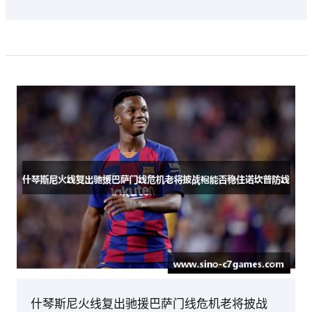
什琴斯尼火线复出驰援巴萨门线危机老将披战