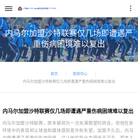
内马尔加盟沙特联赛仅几场即遭遇严
重伤病困境难以复出
首页
案例中心
内马尔加盟沙特联赛仅几场即遭遇严重伤病困境难以复出
内马尔加盟沙特联赛仅几场即遭遇严重伤病困境难以复出
内马尔加盟沙特联赛，原本被视为一次充满期望的转会，但他在新
环境中的表现却让球迷和媒体感到意外和失望。加盟不久后，内马
尔便遭遇了严重的伤病困境，这让他的复出变得遥不可及，原本人