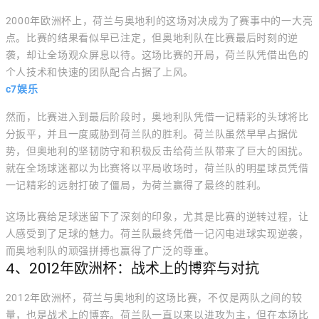
2000年欧洲杯上，荷兰与奥地利的这场对决成为了赛事中的一大亮
点。比赛的结果看似早已注定，但奥地利队在比赛最后时刻的逆
袭，却让全场观众屏息以待。这场比赛的开局，荷兰队凭借出色的
个人技术和快速的团队配合占据了上风。
c7娱乐
然而，比赛进入到最后阶段时，奥地利队凭借一记精彩的头球将比
分扳平，并且一度威胁到荷兰队的胜利。荷兰队虽然早早占据优
势，但奥地利的坚韧防守和积极反击给荷兰队带来了巨大的困扰。
就在全场球迷都以为比赛将以平局收场时，荷兰队的明星球员凭借
一记精彩的远射打破了僵局，为荷兰赢得了最终的胜利。
这场比赛给足球迷留下了深刻的印象，尤其是比赛的逆转过程，让
人感受到了足球的魅力。荷兰队最终凭借一记闪电进球实现逆袭，
而奥地利队的顽强拼搏也赢得了广泛的尊重。
4、2012年欧洲杯：战术上的博弈与对抗
2012年欧洲杯，荷兰与奥地利的这场比赛，不仅是两队之间的较
量，也是战术上的博弈。荷兰队一直以来以进攻为主，但在本场比