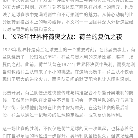
的五大经典时刻。这些时刻不仅体现了两队在战术上的博弈，也反
映了足球赛事中充满戏剧性和不可预测性的魅力。从惊心动魄的比
分反转到技战术上的精彩碰撞，本文将一一回顾并深入分析这些经
典对决背后的故事和意义。
1、1978年世界杯荷奥之战：荷兰的复仇之夜
1978年世界杯是荷兰足球史上的一个重要时刻，在此届赛事上，荷
兰队经历了一段艰难的历程。荷兰与奥地利的这场比赛，堪称一场
复仇之战。此前，荷兰队曾在1974年世界杯决赛中失利，而奥地利
当时也给荷兰队带来了不小的挑战。在这场比赛中，荷兰队不仅表
现出了强大的进攻火力，而且队员间的默契配合也让人印象深刻。
比赛开局，荷兰队便通过快速传球与精准配合不断撕开奥地利的防
线。虽然奥地利队在比赛中不乏反击机会，但荷兰队的防守与进攻
的平衡，使得他们能够在比赛中保持领先。在这场比赛的最后阶
段，荷兰队通过一记精彩的进球锁定胜局，成功复仇奥地利。
这一场比赛的胜利，不仅仅是荷兰足球的又一次崛起，也标志着他
们在世界足坛的地位进一步提升。奥地利队虽败犹荣，但这场经典