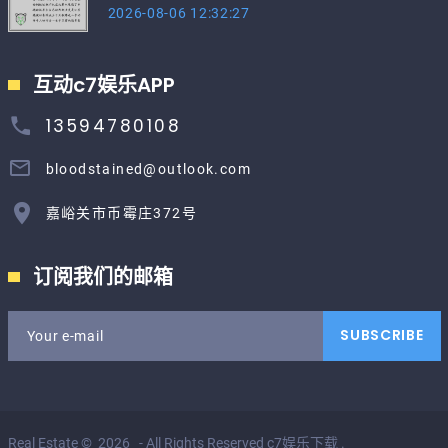
2026-08-06 12:32:27
互动c7娱乐APP
13594780108
bloodstained@outlook.com
嘉峪关市币霉庄372号
订阅我们的邮箱
SUBSCRIBE
Your e-mail
Real Estate
©
2026
- All Rights Reserved
c7娱乐下载
.