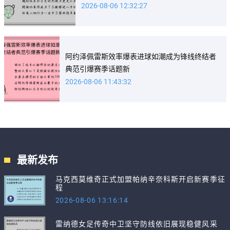
2026-08-06 12:32:27
阿约泽佩雷斯效率爆表进球如潮成为锋线终结者
典范引爆赛季话题新
2026-08-06 11:43:32
最新发布
马克西莫维奇正式加盟帕纳辛奈科斯开启新赛季征
程
2026-08-06 13:16:14
雷纳德女足传奇中卫坚守防线依旧展现稳健风采