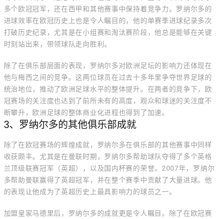
多个欧冠冠军，还在西甲和其他赛事中保持着竞争力。罗纳尔多的
进球效率在欧冠历史上也是令人瞩目的，他的单赛季进球纪录多次
打破历史纪录，尤其是在小组赛和淘汰赛阶段，他总是能够在关键
时刻站出来，带领球队走向胜利。
除了在俱乐部层面的表现，罗纳尔多对欧洲足坛的影响力还体现在
他与梅西之间的竞争。这两位球员在过去十多年里争夺世界足球的
统治地位，推动了欧洲足球水平的整体提升。在两者的竞争下，欧
冠赛场的关注度也达到了前所未有的高度，观众和球迷的关注度不
断攀升，欧洲足球的整体商业化进程也得到了加速。
3、罗纳尔多的其他俱乐部成就
除了在欧冠赛场的辉煌成就，罗纳尔多在俱乐部的其他赛事中同样
收获颇丰。尤其是在曼联时期，罗纳尔多帮助球队夺得了多个英格
兰顶级联赛冠军（英超），以及国内杯赛的荣誉。2007年，罗纳尔
多帮助曼联赢得了英超冠军，并在整个赛季中贡献了大量进球。他
的表现让他成为了英超历史上最具影响力的球员之一。
加盟皇家马德里后，罗纳尔多的成就更是令人瞩目。除了在欧冠赛