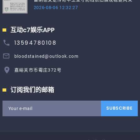
2026-08-06 12:32:27
互动c7娱乐APP
13594780108
bloodstained@outlook.com
嘉峪关市币霉庄372号
订阅我们的邮箱
SUBSCRIBE
Your e-mail