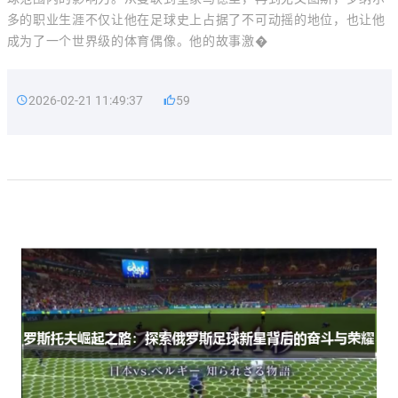
多的职业生涯不仅让他在足球史上占据了不可动摇的地位，也让他
成为了一个世界级的体育偶像。他的故事激�
2026-02-21 11:49:37
59