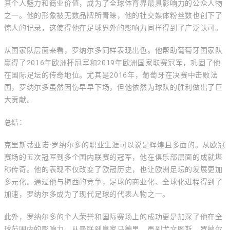
其个人魅力和商业价值，成为了全球体育界最具影响力的公众人物
之一。他的形象被无数品牌所青睐，他的社交媒体粉丝数也创下了
惊人的记录，这使得他在足球界外的影响力同样得到了广泛认可。
从国家队层面来看，罗纳尔多同样表现出色。他帮助葡萄牙国家队
赢得了2016年欧洲杯冠军和2019年欧洲国家联赛冠军，巩固了他
在国际足坛的传奇地位。尤其是2016年，葡萄牙在决赛中击败法
国，罗纳尔多虽然因伤早早下场，但他依然为球队的胜利做出了巨
大贡献。
总结：
克里斯蒂亚诺·罗纳尔多的职业生涯可以说是辉煌且多面的。从欧冠
赛场的五次冠军到多个国内联赛的冠军，他在俱乐部层面的成就堪
称传奇。他的表现不仅改变了欧冠历史，也让欧洲足坛的发展更加
多元化。通过他与梅西的竞争，足球的商业化、全球化进程得到了
加速，罗纳尔多成为了现代足球的代表人物之一。
此外，罗纳尔多的个人荣誉和国际赛场上的成功更是加深了他在全
球范围内的影响力。从曼联到皇家马德里，再到尤文图斯，罗纳尔