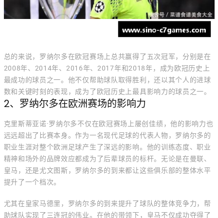
总的来说，罗纳尔多在欧冠赛场上总共赢得了五次冠军，分别是在
2008年、2014年、2016年、2017年和2018年，成为欧冠历史上
最成功的球员之一。他不仅帮助球队取得胜利，还以其个人的进球
数和关键时刻的表现，成为了欧冠历史上最具影响力的球员之一。
2、罗纳尔多在欧洲赛场的影响力
克里斯蒂亚诺·罗纳尔多不仅在欧冠赛场上屡创佳绩，他的影响力也
远远超出了比赛本身。作为一名现代足球的代表人物，罗纳尔多的
职业生涯对整个欧洲足球产生了深远的影响。他的训练态度、职业
精神和场外的品牌效应都成为了后辈球员的标杆。无论是在曼联、
皇马，还是尤文图斯，罗纳尔多的到来都让这些俱乐部的整体水平
提升了一个档次。
尤其在皇家马德里，罗纳尔多的到来提升了球队的整体竞争力，帮
助球队实现了三连冠的伟业。在他的带领下，皇马不仅成功夺得了