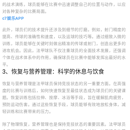
的战术演练，球员能够在比赛中迅速调整自己的位置与动作，以应
对各种复杂的比赛局面。
c7娱乐APP
此外，球员们的技术提升还涉及到细节的打磨。例如，射门精度的
提高、传球的准确性和速度，以及运球的技巧等。通过细致入微的
训练，球员能够在关键时刻做出精准的传球或射门，创造出更多的
进攻机会。因此，法甲球队不仅注重球员的全面技术发展，还强调
个体在战术体系中的作用，确保球员在比赛中能够发挥出最好的水
平。
3、恢复与营养管理：科学的休息与饮食
恢复与营养管理是法甲球员保持竞技状态的另一重要方面。在高强
度的比赛与训练后，如何快速恢复至最佳状态成为球员们的关键课
题。恢复训练包括拉伸、按摩、冰浴等手段，旨在缓解肌肉疲劳，
预防运动伤害。通过这些恢复手段，球员能够有效地放松身体，减
轻训练和比赛带来的压力。
除了物理恢复，营养管理也是保持竞技状态的重要因素。法甲球员