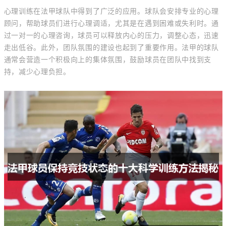
心理训练在法甲球队中得到了广泛的应用。球队会安排专业的心理
顾问，帮助球员们进行心理调适，尤其是在遇到困难或失利时。通
过一对一的心理咨询，球员可以释放内心的压力，调整心态，迅速
走出低谷。此外，团队氛围的建设也起到了重要作用。法甲的球队
通常会营造一个积极向上的集体氛围，鼓励球员在团队中找到支
持，减少心理负担。