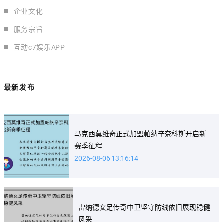
企业文化
服务宗旨
互动c7娱乐APP
最新发布
马克西莫维奇正式加盟帕纳辛奈科斯开启新
赛季征程
2026-08-06 13:16:14
雷纳德女足传奇中卫坚守防线依旧展现稳健
风采