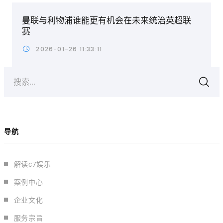
曼联与利物浦谁能更有机会在未来统治英超联
赛
2026-01-26 11:33:11
搜索...
导航
解读c7娱乐
案例中心
企业文化
服务宗旨