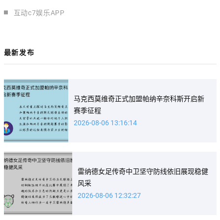
互动c7娱乐APP
最新发布
马克西莫维奇正式加盟帕纳辛奈科斯开启新
赛季征程
2026-08-06 13:16:14
雷纳德女足传奇中卫坚守防线依旧展现稳健
风采
2026-08-06 12:32:27