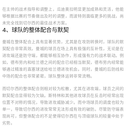
在主帅的战术指导和调整上，瓜迪奥拉明显更加成熟和灵活，他能
够根据比赛的节奏做出及时的调整，而波特则面临更多的挑战，尚
未完全找到切尔西的最佳战术方案。
4、球队的整体配合与默契
曼城在整体配合上具有显著优势，尤其是在攻防转换时，球队的默
契配合非常高效。曼城的球员在场上具有极强的互补性，无论是在
进攻端还是防守端，都能够相互协作，形成强有力的战术联动。例
如，德布劳内和哈兰德之间的配合已经相当默契，德布劳内经常能
够通过精准的直塞球送给哈兰德进攻机会。同时，曼城的后防线和
中场的配合也非常紧密，球队整体运转非常流畅。
而切尔西的整体配合则相对较为松散，尤其在进攻端，球员之间的
默契配合显得较为欠缺。斯特林和其他进攻球员在反击时经常出现
位置不对称的情况，导致进攻威胁减少。而中场球员的调度也较为
单一，导致切尔西的进攻常常无法形成有效的破防。尽管防守端表
现尚可，但整体配合的不足使得切尔西在与顶级球队的较量中处于
劣势。