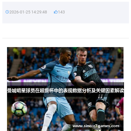
2026-01-25 14:29:48
143