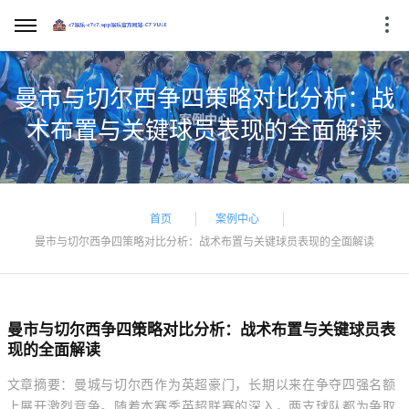
曼市与切尔西争四策略对比分析：战
术布置与关键球员表现的全面解读
首页
案例中心
曼市与切尔西争四策略对比分析：战术布置与关键球员表现的全面解读
曼市与切尔西争四策略对比分析：战术布置与关键球员表
现的全面解读
文章摘要：曼城与切尔西作为英超豪门，长期以来在争夺四强名额
上展开激烈竞争。随着本赛季英超联赛的深入，两支球队都为争取