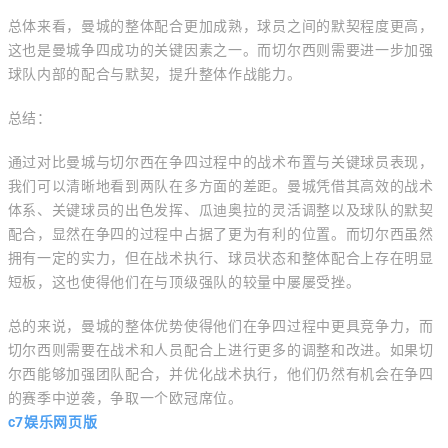
总体来看，曼城的整体配合更加成熟，球员之间的默契程度更高，
这也是曼城争四成功的关键因素之一。而切尔西则需要进一步加强
球队内部的配合与默契，提升整体作战能力。
总结：
通过对比曼城与切尔西在争四过程中的战术布置与关键球员表现，
我们可以清晰地看到两队在多方面的差距。曼城凭借其高效的战术
体系、关键球员的出色发挥、瓜迪奥拉的灵活调整以及球队的默契
配合，显然在争四的过程中占据了更为有利的位置。而切尔西虽然
拥有一定的实力，但在战术执行、球员状态和整体配合上存在明显
短板，这也使得他们在与顶级强队的较量中屡屡受挫。
总的来说，曼城的整体优势使得他们在争四过程中更具竞争力，而
切尔西则需要在战术和人员配合上进行更多的调整和改进。如果切
尔西能够加强团队配合，并优化战术执行，他们仍然有机会在争四
的赛季中逆袭，争取一个欧冠席位。
c7娱乐网页版