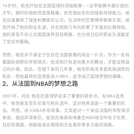
16岁时，帕克开始在法国篮球的顶级联赛——法甲联赛中展示他的
才华。那时的他依然显得稚嫩，但凭借出色的控球和传球能力，帕
克迅速赢得了球迷和教练的认可。在法甲的巴黎博伊斯俱乐部，帕
克开始了他的职业生涯，并在短短几年内积累了丰富的比赛经验。
他的表现不仅让法国篮球界刮目相看，也为他日后的职业生涯奠定
了坚实的基础。
然而，帕克并不满足于仅仅在法国联赛内闯出一片天。作为一名有
着国际视野的年轻球员，他深知只有走向更大的舞台，才能证明自
己的价值。因此，在接下来的几年里，帕克积极寻求更具挑战性的
机会，而他最终的选择是进入NBA，追寻自己篮球梦想的巅峰。
2、从法国到NBA的梦想之路
2001年，托尼·帕克的篮球梦迎来了重要的转折点。在NBA选秀
中，帕克被圣安东尼奥马刺队选中，这对他来说是一个重要的机
会。然而，进入NBA并非易事，尤其是对一个来自法国的年轻球员
来说，挑战异常艰巨。帕克的身高和体重在NBA球员中处于劣势，
且初到美国，他面临语言障碍和文化差异等多方面的困难。