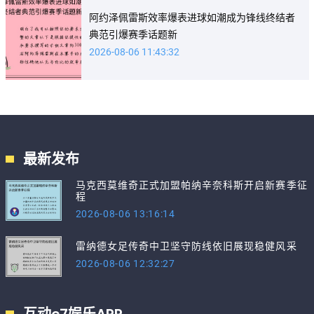
阿约泽佩雷斯效率爆表进球如潮成为锋线终结者
典范引爆赛季话题新
2026-08-06 11:43:32
最新发布
马克西莫维奇正式加盟帕纳辛奈科斯开启新赛季征
程
2026-08-06 13:16:14
雷纳德女足传奇中卫坚守防线依旧展现稳健风采
2026-08-06 12:32:27
互动c7娱乐APP