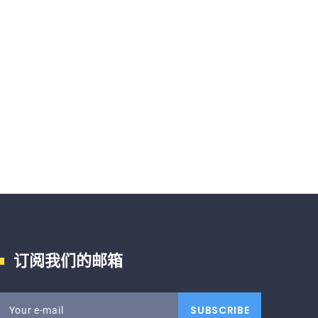
订阅我们的邮箱
SUBSCRIBE
Your e-mail