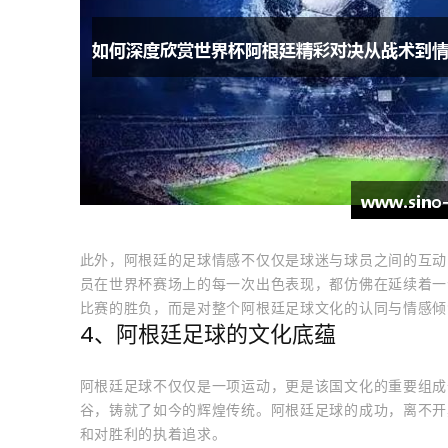
此外，阿根廷的足球情感不仅仅是球迷与球员之间的互动
员在世界杯赛场上的每一次出色表现，都仿佛在延续着一
比赛的胜负，而是对整个阿根廷足球文化的认同与情感倾
4、阿根廷足球的文化底蕴
阿根廷足球不仅仅是一项运动，更是该国文化的重要组成
谷，铸就了如今的辉煌传统。阿根廷足球的成功，离不开
和对胜利的执着追求。