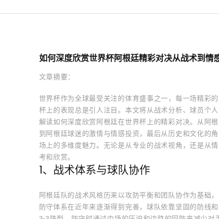
如何深度欣赏世界杯阿根廷精彩对决从战术到情
文章摘要：
世界杯作为全球最受关注的体育盛事之一，每一场精彩的
杯上的表现总是引人注目。本文将从战术分析、球员个人
解读如何深度欣赏阿根廷在世界杯上的精彩对决。从阿根
到阿根廷球迷的激情与情感投资，最后从历史和文化的角
场上的多维度魅力。无论是从专业的战术视角，还是从情
考和欣赏。
1、战术体系与球队协作
阿根廷队的战术风格历来以攻防平衡和团队协作为基础，
防守体系在近年来逐渐得到完善，球队依靠坚固的防线和
3-3阵型，防守时通过中场的压迫和边路的回防来减少对