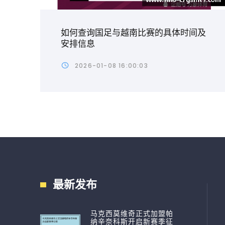
如何查询国足与越南比赛的具体时间及
安排信息
2026-01-08 16:00:03
最新发布
马克西莫维奇正式加盟帕
纳辛奈科斯开启新赛季征