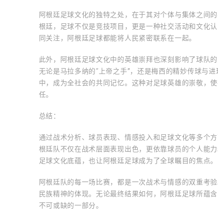
阿根廷足球文化的独特之处，在于其对个体与集体之间的
根廷，足球不仅是竞技项目，更是一种社交活动和文化认
同关注，阿根廷足球都能将人民紧密联系在一起。
此外，阿根廷足球文化中的英雄崇拜也深刻影响了球队的
无论是马拉多纳的“上帝之手”，还是梅西的精妙传球与
中，成为全社会的共同记忆。这种对足球英雄的崇敬，使
任。
总结：
通过战术分析、球员表现、情感投入和足球文化等多个方
根廷队不仅在战术层面表现出色，更依靠球员的个人能力
足球文化底蕴，也让阿根廷足球成为了全球瞩目的焦点。
阿根廷队的每一场比赛，都是一次战术与情感的双重考验
民族精神的体现。无论最终结果如何，阿根廷足球所蕴含
不可或缺的一部分。