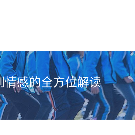
到情感的全方位解读