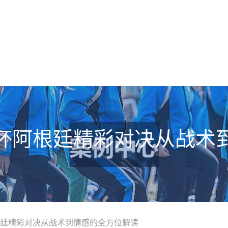
杯阿根廷精彩对决从战术
廷精彩对决从战术到情感的全方位解读