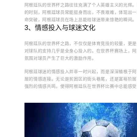
阿根廷队的世界杯之路往往充满了个人英雄主义的光辉。
的时刻，阿根廷球员常能挺身而出，不畏艰难，体现出一
命突破，阿根廷球员在场上总能给球迷带来惊艳的瞬间。
3、情感投入与球迷文化
阿根廷队的世界杯之路，不仅仅是体育竞技的较量，更是
对球队的支持几乎是全身心投入的。在世界杯赛场上，阿
氛围对球员产生了巨大的激励作用。
阿根廷球迷的情感投入并非一时兴起，而是深深植根于阿
层的情感连接。无论是贫困区的街头巷尾，还是富裕阶层
强烈的情感共鸣，使得阿根廷队在世界杯比赛中总能感受