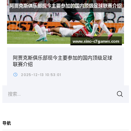
阿贾克斯俱乐部现今主要参加的国内顶级足球
联赛介绍
2025-12-13 10:53:01
搜索...
导航