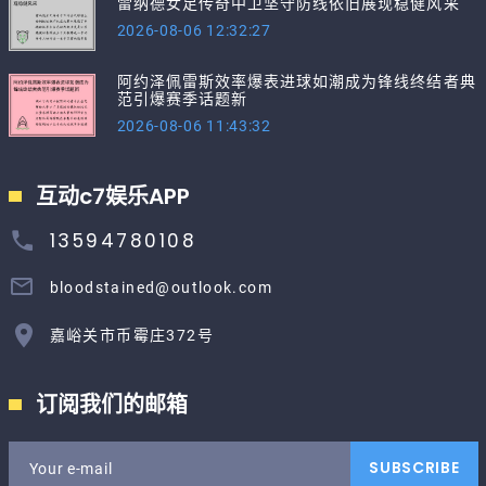
雷纳德女足传奇中卫坚守防线依旧展现稳健风采
2026-08-06 12:32:27
阿约泽佩雷斯效率爆表进球如潮成为锋线终结者典
范引爆赛季话题新
2026-08-06 11:43:32
互动c7娱乐APP
13594780108
bloodstained@outlook.com
嘉峪关市币霉庄372号
订阅我们的邮箱
SUBSCRIBE
Your e-mail