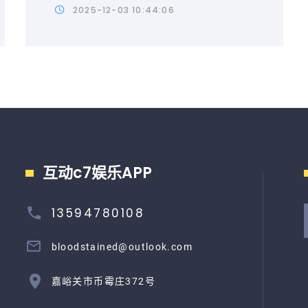
2025-12-03 10:44:06
互动c7娱乐APP
13594780108
bloodstained@outlook.com
嘉峪关市币霉庄372号