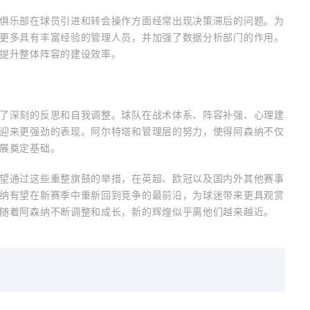
俱乐部在球员引进和转会操作方面经常出现决策滞后的问题。为
更多具有丰富经验的管理人员，并加强了数据分析部门的作用。
提升整体阵容的建设效率。
了深刻的反思和自我调整。球队在战术体系、阵容补强、心理建
迎来更强劲的表现。阿尔特塔和管理层的努力，使得阿森纳不仅
展奠定基础。
望通过这些重整旗鼓的举措，在英超、欧冠以及国内外其他赛事
纳有望在新赛季中重新回到竞争的最前沿，为球迷带来更具观赏
随着阿森纳不断调整和成长，新的辉煌似乎离他们越来越近。