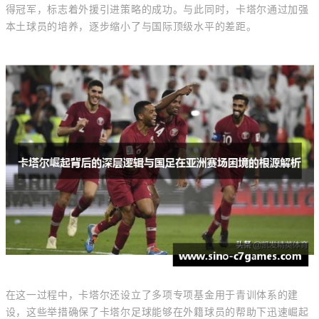
得冠军，标志着外援引进策略的成功。与此同时，卡塔尔通过加强
本土球员的培养，逐步缩小了与国际顶级水平的差距。
在这一过程中，卡塔尔还设立了多项专项基金用于青训体系的建
设，这些举措确保了卡塔尔足球能够在外籍球员的帮助下迅速崛起