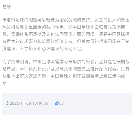
总结：
卡塔尔足球的崛起可以归结为国家战略的支持、资金的投入和外国
球员引援等多重因素的共同作用，而中国足球则面临着政策不连
贯、青训体系不足以及文化认同等多方面的困境。尽管中国足球拥
有巨大的市场潜力和雄厚的经济支持，但其发展的根本问题在于制
度建设、人才培养和心理建设的长期不足。
为了突破困境，中国足球亟需学习卡塔尔的经验，尤其是在长期战
略布局、青训体系建设以及足球文化的塑造上进行深入探索。只有
从根本上解决这些问题，中国足球才能在亚洲赛场上真正走向成
功。
2025-11-08 10:49:56
87