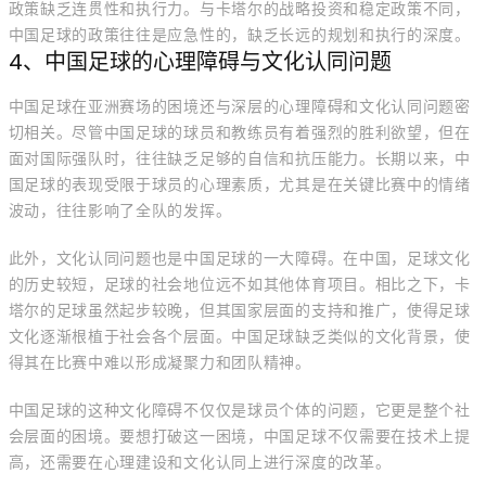
政策缺乏连贯性和执行力。与卡塔尔的战略投资和稳定政策不同，
中国足球的政策往往是应急性的，缺乏长远的规划和执行的深度。
4、中国足球的心理障碍与文化认同问题
中国足球在亚洲赛场的困境还与深层的心理障碍和文化认同问题密
切相关。尽管中国足球的球员和教练员有着强烈的胜利欲望，但在
面对国际强队时，往往缺乏足够的自信和抗压能力。长期以来，中
国足球的表现受限于球员的心理素质，尤其是在关键比赛中的情绪
波动，往往影响了全队的发挥。
此外，文化认同问题也是中国足球的一大障碍。在中国，足球文化
的历史较短，足球的社会地位远不如其他体育项目。相比之下，卡
塔尔的足球虽然起步较晚，但其国家层面的支持和推广，使得足球
文化逐渐根植于社会各个层面。中国足球缺乏类似的文化背景，使
得其在比赛中难以形成凝聚力和团队精神。
中国足球的这种文化障碍不仅仅是球员个体的问题，它更是整个社
会层面的困境。要想打破这一困境，中国足球不仅需要在技术上提
高，还需要在心理建设和文化认同上进行深度的改革。