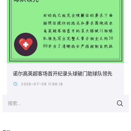
诺尔高英超客场首开纪录头球破门助球队领先
2026-07-09 11:56:18
搜索...