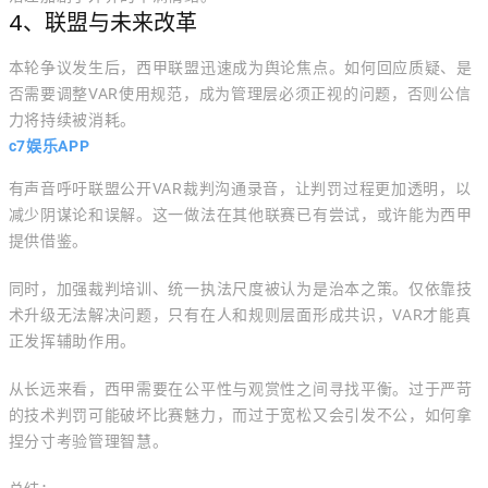
4、联盟与未来改革
本轮争议发生后，西甲联盟迅速成为舆论焦点。如何回应质疑、是
否需要调整VAR使用规范，成为管理层必须正视的问题，否则公信
力将持续被消耗。
c7娱乐APP
有声音呼吁联盟公开VAR裁判沟通录音，让判罚过程更加透明，以
减少阴谋论和误解。这一做法在其他联赛已有尝试，或许能为西甲
提供借鉴。
同时，加强裁判培训、统一执法尺度被认为是治本之策。仅依靠技
术升级无法解决问题，只有在人和规则层面形成共识，VAR才能真
正发挥辅助作用。
从长远来看，西甲需要在公平性与观赏性之间寻找平衡。过于严苛
的技术判罚可能破坏比赛魅力，而过于宽松又会引发不公，如何拿
捏分寸考验管理智慧。