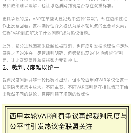
员和教练难以理解，也让球迷质疑判罚是否存在双重标准。
更具争议的是，VAR在某些明显犯规中选择“静默”，却在边缘性动
作上反复回看。这种选择性介入被认为是本轮风波的重要导火索，
使得“VAR到底解决了什么问题”成为热议话题。
此外，部分进球因毫米级越位被取消，也再度引发技术理性与足球
感性之间的冲突。尽管规则明确，但频繁出现的“体毛级越位”判
罚，让比赛观赏性和情绪张力受到冲击。
2、裁判尺度难以统一
裁判尺度问题并非一轮比赛才出现，但本轮西甲的VAR争议让这一
长期隐患被集中放大。不同主裁、不同VAR裁判组在相似情形下给
出截然不同的结论，直接削弱了规则的权威性。