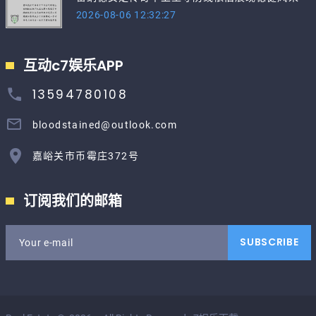
2026-08-06 12:32:27
互动c7娱乐APP
13594780108
bloodstained@outlook.com
嘉峪关市币霉庄372号
订阅我们的邮箱
SUBSCRIBE
Your e-mail