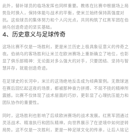
此外，替补球员的临场发挥也同样重要。教练在比赛中根据场上局
势及时换人，保持体能与战术的平衡，使米兰始终保持高强度对
抗。这些球员的集体努力和个人闪光点，共同构筑了红黑军团在伯
纳乌创造奇迹的坚实基础。
4、历史意义与足球传奇
这场比赛不仅是一场胜利，更是米兰历史上极具象征意义的传奇之
夜。伯纳乌的客场胜利让米兰在欧洲赛场上重新确立了地位，也彰
显了俱乐部精神：无论面对多么强大的对手，只要团结、坚持与智
慧并存，就能创造奇迹。
在足球史的长河中，米兰的这场绝地反击成为经典案例。无数球迷
在赛后回忆起这夜的场景，都被那种奋力拼搏、不屈不挠的精神所
震撼。比赛不仅体现了战术层面的巧妙，更彰显了心理抗压能力和
团队协作的重要性。
同时，这场胜利也影响了后续欧洲赛场的战术发展。红黑军团通过
灵活战术、精准执行和团队精神，向世界展示了在逆境中如何逆转
局势。这不仅是一次胜利，更是一种足球文化的传承，让后人铭记