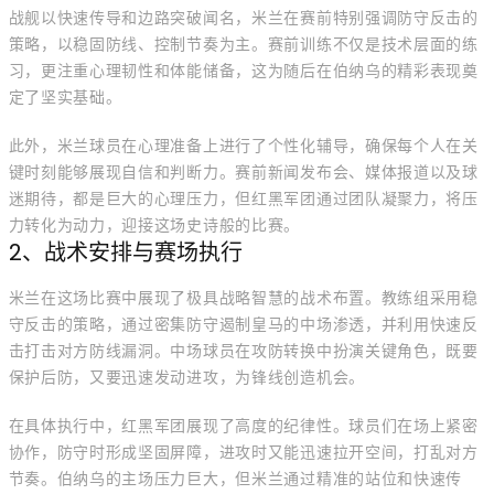
战舰以快速传导和边路突破闻名，米兰在赛前特别强调防守反击的
策略，以稳固防线、控制节奏为主。赛前训练不仅是技术层面的练
习，更注重心理韧性和体能储备，这为随后在伯纳乌的精彩表现奠
定了坚实基础。
此外，米兰球员在心理准备上进行了个性化辅导，确保每个人在关
键时刻能够展现自信和判断力。赛前新闻发布会、媒体报道以及球
迷期待，都是巨大的心理压力，但红黑军团通过团队凝聚力，将压
力转化为动力，迎接这场史诗般的比赛。
2、战术安排与赛场执行
米兰在这场比赛中展现了极具战略智慧的战术布置。教练组采用稳
守反击的策略，通过密集防守遏制皇马的中场渗透，并利用快速反
击打击对方防线漏洞。中场球员在攻防转换中扮演关键角色，既要
保护后防，又要迅速发动进攻，为锋线创造机会。
在具体执行中，红黑军团展现了高度的纪律性。球员们在场上紧密
协作，防守时形成坚固屏障，进攻时又能迅速拉开空间，打乱对方
节奏。伯纳乌的主场压力巨大，但米兰通过精准的站位和快速传