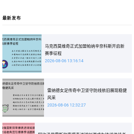
最新发布
马克西莫维奇正式加盟帕纳辛奈科斯开启新
赛季征程
2026-08-06 13:16:14
雷纳德女足传奇中卫坚守防线依旧展现稳健
风采
2026-08-06 12:32:27