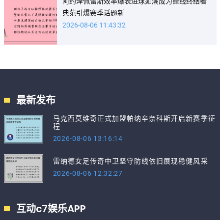
阿约泽佩雷斯效率爆表进球如潮成为锋线终结者
典范引爆赛季话题新
2026-08-06 11:43:32
最新发布
马克西莫维奇正式加盟帕纳辛奈科斯开启新赛季征
程
2026-08-06 13:16:14
雷纳德女足传奇中卫坚守防线依旧展现稳健风采
2026-08-06 12:32:27
互动c7娱乐APP