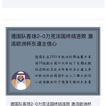
德国队客场2-0力克法国终结连败 激活欧洲杯