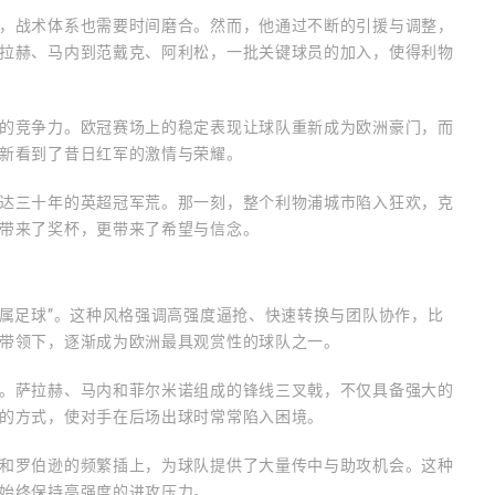
，战术体系也需要时间磨合。然而，他通过不断的引援与调整，
拉赫、马内到范戴克、阿利松，一批关键球员的加入，使得利物
的竞争力。欧冠赛场上的稳定表现让球队重新成为欧洲豪门，而
新看到了昔日红军的激情与荣耀。
达三十年的英超冠军荒。那一刻，整个利物浦城市陷入狂欢，克
带来了奖杯，更带来了希望与信念。
金属足球”。这种风格强调高强度逼抢、快速转换与团队协作，比
带领下，逐渐成为欧洲最具观赏性的球队之一。
。萨拉赫、马内和菲尔米诺组成的锋线三叉戟，不仅具备强大的
的方式，使对手在后场出球时常常陷入困境。
和罗伯逊的频繁插上，为球队提供了大量传中与助攻机会。这种
始终保持高强度的进攻压力。