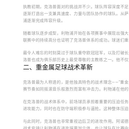
执教初期，克洛普面对的挑战并不少。球队阵容深度不足
逐渐打造出一支兼具速度、力量与团队协作的球队。从萨
浦逐渐完成阵容升级。
随着球队逐步成型，利物浦开始在各项赛事中展现出强大
联赛中的持续高分也证明了克洛普体系的成功。球迷们重
最令人难忘的时刻莫过于球队重夺欧冠冠军，以及打破长
洛普也成为俱乐部历史上最受尊敬的主教练之一。他不仅
二、重金属足球战术革新
克洛普最为人称道的，是他独具特色的战术理念——“重
赛节奏如同摇滚音乐般激烈而富有冲击力。利物浦在他的
在克洛普的战术体系中，前场球员承担着重要的压迫任务
进攻能力，同时也在防守端积极参与逼抢。这种整体压迫
与此同时，克洛普也非常重视边后卫的进攻作用。阿诺德
战术安排让利物浦在进攻端更加立体，也让球队在比赛中