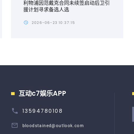
利物浦因范戴克合同未续签启动后卫引
援计划寻求备选人选
2026-06-23 10:37:15
互动c7娱乐APP
13594780108
bloodstained@outlook.com