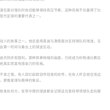
浦在面对强队时依旧能够保持高压节奏，这种风格不仅赢得了比
现代足球的重要代表之一。
动人的故事之一。他总是用真诚与激情面对支持球队的球迷，无
会第一时间与看台上的球迷互动。
迷共同庆祝胜利。那种挥拳呐喊的画面，已经成为利物浦比赛后
他真实而富有感染力的性格。
不舍之情。有人回忆起欧冠夺冠夜的欢呼，也有人怀念他在场边
，更像是球队精神的象征。
他身处何方，安菲尔德的球迷都会记得这位曾经带领球队走向巅