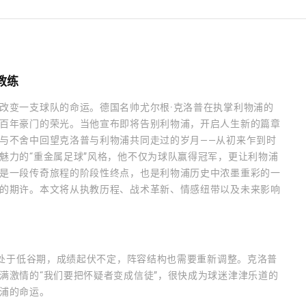
教练
改变一支球队的命运。德国名帅尤尔根·克洛普在执掌利物浦的
百年豪门的荣光。当他宣布即将告别利物浦，开启人生新的篇章
与不舍中回望克洛普与利物浦共同走过的岁月——从初来乍到时
魅力的“重金属足球”风格，他不仅为球队赢得冠军，更让利物浦
是一段传奇旅程的阶段性终点，也是利物浦历史中浓墨重彩的一
的期许。本文将从执教历程、战术革新、情感纽带以及未来影响
正处于低谷期，成绩起伏不定，阵容结构也需要重新调整。克洛普
满激情的“我们要把怀疑者变成信徒”，很快成为球迷津津乐道的
浦的命运。