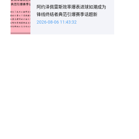
阿约泽佩雷斯效率爆表进球如潮成为
锋线终结者典范引爆赛季话题新
2026-08-06 11:43:32