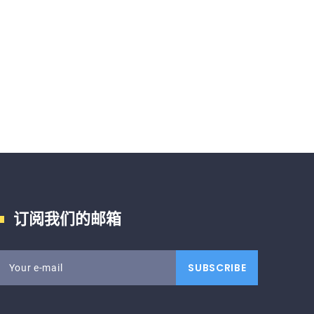
订阅我们的邮箱
SUBSCRIBE
Your e-mail