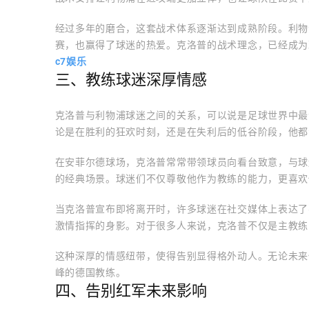
经过多年的磨合，这套战术体系逐渐达到成熟阶段。利物
赛，也赢得了球迷的热爱。克洛普的战术理念，已经成为
c7娱乐
三、教练球迷深厚情感
克洛普与利物浦球迷之间的关系，可以说是足球世界中最
论是在胜利的狂欢时刻，还是在失利后的低谷阶段，他都
在安菲尔德球场，克洛普常常带领球员向看台致意，与球
的经典场景。球迷们不仅尊敬他作为教练的能力，更喜欢
当克洛普宣布即将离开时，许多球迷在社交媒体上表达了
激情指挥的身影。对于很多人来说，克洛普不仅是主教练
这种深厚的情感纽带，使得告别显得格外动人。无论未来
峰的德国教练。
四、告别红军未来影响