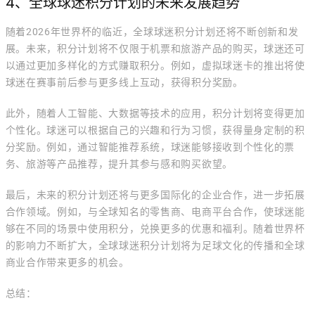
4、全球球迷积分计划的未来发展趋势
随着2026年世界杯的临近，全球球迷积分计划还将不断创新和发
展。未来，积分计划将不仅限于机票和旅游产品的购买，球迷还可
以通过更加多样化的方式赚取积分。例如，虚拟球迷卡的推出将使
球迷在赛事前后参与更多线上互动，获得积分奖励。
此外，随着人工智能、大数据等技术的应用，积分计划将变得更加
个性化。球迷可以根据自己的兴趣和行为习惯，获得量身定制的积
分奖励。例如，通过智能推荐系统，球迷能够接收到个性化的票
务、旅游等产品推荐，提升其参与感和购买欲望。
最后，未来的积分计划还将与更多国际化的企业合作，进一步拓展
合作领域。例如，与全球知名的零售商、电商平台合作，使球迷能
够在不同的场景中使用积分，兑换更多的优惠和福利。随着世界杯
的影响力不断扩大，全球球迷积分计划将为足球文化的传播和全球
商业合作带来更多的机会。
总结：