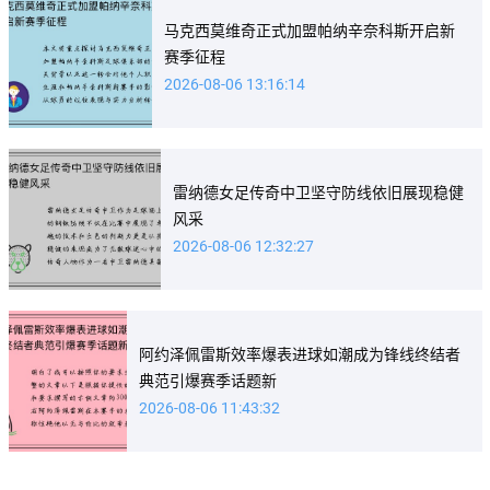
马克西莫维奇正式加盟帕纳辛奈科斯开启新
赛季征程
2026-08-06 13:16:14
雷纳德女足传奇中卫坚守防线依旧展现稳健
风采
2026-08-06 12:32:27
阿约泽佩雷斯效率爆表进球如潮成为锋线终结者
典范引爆赛季话题新
2026-08-06 11:43:32