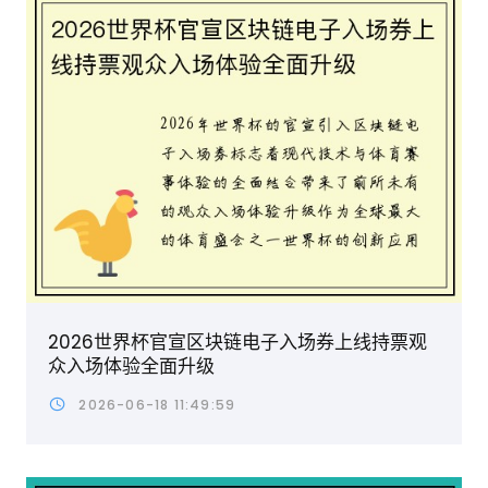
2026世界杯官宣区块链电子入场券上线持票观
众入场体验全面升级
2026-06-18 11:49:59