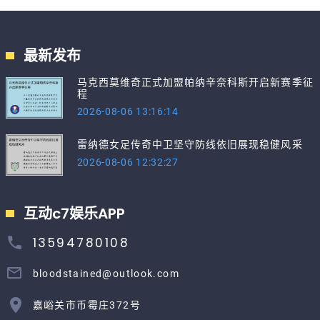
最新发布
马克西莫维奇正式加盟帕纳辛奈科斯开启新赛季征
程
2026-08-06 13:16:14
雷纳德女足传奇中卫坚守防线依旧展现稳健风采
2026-08-06 12:32:27
互动c7娱乐APP
13594780108
bloodstained@outlook.com
嘉峪关市币霉庄372号