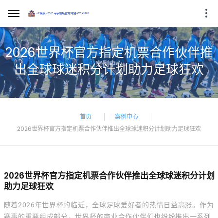
2026世界杯官方指定机票合作伙伴推
出全球球迷积分计划助力足球狂欢
首页
案例中心
2026世界杯官方指定机票合作伙伴推出全球球迷积分计划助力足球狂欢
2026世界杯官方指定机票合作伙伴推出全球球迷积分计划
助力足球狂欢
随着2026年世界杯的临近，全球足球爱好者的热情日益高涨。作为
赛事的重要组成部分，世界杯的商业合作伙伴们也纷纷推出一系列