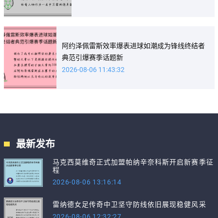
阿约泽佩雷斯效率爆表进球如潮成为锋线终结者
典范引爆赛季话题新
2026-08-06 11:43:32
最新发布
马克西莫维奇正式加盟帕纳辛奈科斯开启新赛季征
程
2026-08-06 13:16:14
雷纳德女足传奇中卫坚守防线依旧展现稳健风采
2026-08-06 12:32:27