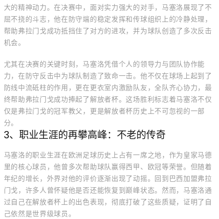
大的精神动力。在决赛中，面对实力强大的对手，马塞洛展现了不
屈不挠的斗志，他在防守端的稳定发挥和传球组织上的冷静处理，
帮助弗拉门戈成功抵挡住了对方的进攻，并为球队创造了多次反击
机会。
尤其在决赛的关键时刻，马塞洛凭借个人的领导力与团队协作能
力，在防守反击中为球队制造了致命一击。他不仅在球场上起到了
防线中流砥柱的作用，更在更衣室内激励队友，全队齐心协力，最
终帮助弗拉门戈成功捧起了解放者杯。这场胜利标志着马塞洛不仅
仅是弗拉门戈的冠军教父，更是解放者杯历史上不可忽视的一部
分。
3、职业生涯的再攀高峰：不老的传奇
马塞洛的职业生涯在欧洲足球历史上占有一席之地，作为皇家马德
里的核心球员，他曾多次帮助球队赢得西甲、欧冠等荣誉。但随着
年纪的增长，外界对他的评价逐渐出现了动摇。回到巴西加盟弗拉
门戈，许多人曾怀疑他是否还能恢复到巅峰状态。然而，马塞洛通
过自己在解放者杯上的出色表现，彻底打破了这些质疑，证明了自
己依然是世界级球员。