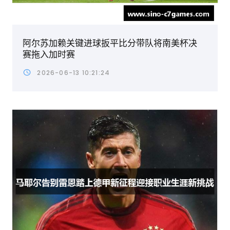
阿尔苏加赖关键进球扳平比分带队将南美杯决
赛拖入加时赛
2026-06-13 10:21:24