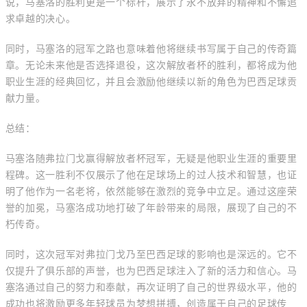
说，马塞洛的胜利更是一个标杆，展示了永不放弃的精神和不懈追
求卓越的决心。
同时，马塞洛的冠军之路也意味着他将继续书写属于自己的传奇篇
章。无论未来他是否选择退役，这次解放者杯的胜利，都将成为他
职业生涯的经典回忆，并且会激励他继续以新的角色为巴西足球贡
献力量。
总结：
马塞洛随弗拉门戈赢得解放者杯冠军，无疑是他职业生涯的重要里
程碑。这一胜利不仅展示了他在足球场上的过人技术和智慧，也证
明了他作为一名老将，依然能够在激烈的竞争中立足。通过这座荣
誉的加冕，马塞洛成功地打破了年龄带来的局限，展现了自己的不
朽传奇。
同时，这次冠军对弗拉门戈乃至巴西足球的影响也是深远的。它不
仅提升了俱乐部的声誉，也为巴西足球注入了新的活力和信心。马
塞洛通过自己的努力和奉献，再次证明了自己的世界级水平，他的
成功也将激励更多年轻球员为梦想拼搏，创造属于自己的足球传