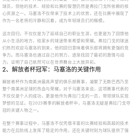
球员，但他的技术、经验和比赛的智慧仍然是弗拉门戈所依赖的核
心资源之一。马塞洛不仅带来了技术上的优势，还在比赛中展现了
作为一名老将的冷静和沉着，成为年轻球员们的楷模。
这次回归，不仅仅是为了延续自己的职业生涯，也更是为了回馈他
从小生活的地方，给家乡的球迷带来希望和荣耀。弗拉门戈的球迷
们热烈欢迎马塞洛的到来，他的回归意味着俱乐部将拥有更强的竞
争力。而马塞洛也通过自己的努力，逐渐找回了最初的激情与动
力，证明了自己依然可以在世界舞台上大放异彩。
2、解放者杯冠军：马塞洛的关键作用
解放者杯作为南美洲最具声望的俱乐部赛事，凝聚了无数巴西乃至
整个南美洲足球的热血与荣耀。对于马塞洛来说，这项赛事代表的
不仅仅是个人的成功，更是他作为弗拉门戈的一员，带领球队实现
梦想的见证。在2023赛季的解放者杯中，马塞洛无疑是弗拉门戈夺
冠的关键人物之一。
在整个赛事过程中，马塞洛不仅凭借丰富的比赛经验和高超的技术
能力在后防线上发挥了稳定的作用，还在关键时刻为球队提供了强