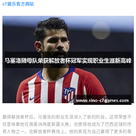
c7娱乐官方网站
赢得解放者杯后，马塞洛的职业生涯进入了新的阶段。这项荣誉不
仅意味着他在南美洲再度崭露头角，也使得他成为了巴西足球的传
奇人物之一。在解放者杯赛场上，他的表现为自己赢得了更多的尊