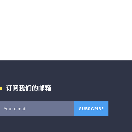
订阅我们的邮箱
SUBSCRIBE
Your e-mail