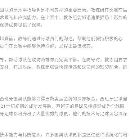
团队的高水平指导也是不可忽视的重要因素。教练组在比赛前后
术眼光和应变能力。在比赛中，教练组能够迅速根据场上形势的
保持优势提供了保障。
比赛前，教练们通过与球员们的沟通，帮助他们保持积极的心
员们在比赛中能够保持冷静，发挥出最佳状态。
导，帮助球队在攻防两端做到完美平衡。在防守时，教练组要求
安排。在进攻端，教练组强调快速传递和球员间的默契配合，确
西班牙国奥队能够夺得巴黎奥运金牌的深厚根基。西班牙足球自
过21世纪初期的成功发展后，西班牙的足球风格逐渐成为全球瞩
牙足球都培养出了大量优秀的球员，他们的技术与足球理念深深
技术能力与比赛意识。许多国奥队球员都是通过这种系统化的培