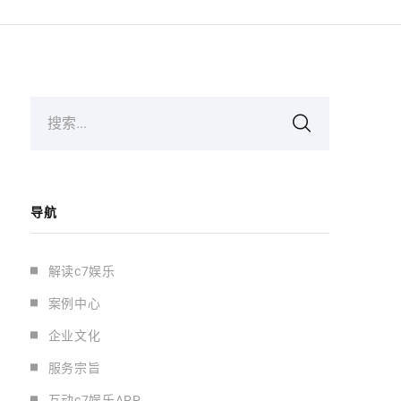
搜索...
导航
解读c7娱乐
案例中心
企业文化
服务宗旨
互动c7娱乐APP