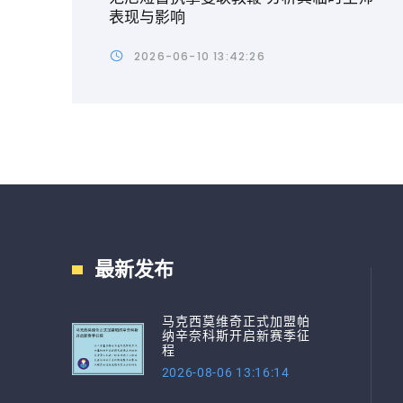
表现与影响
2026-06-10 13:42:26
最新发布
马克西莫维奇正式加盟帕
纳辛奈科斯开启新赛季征
程
2026-08-06 13:16:14