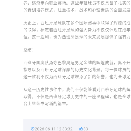
养，逐渐走向职业赛场。这些年轻球员不仅具备了扎实的
的青训培养模式，注重技术、战术和心理素质的全面发展
历史上，西班牙足球队在多个国际赛事中取得了辉煌的成
的取得，标志着西班牙足球的强大势力不仅仅体现在成年
位。这一胜利，也为西班牙足球的未来发展提供了强有力
总结：
西班牙国奥队勇夺巴黎奥运男足金牌的辉煌成就，离不开
指导以及西班牙足球深厚的历史文化背景。每一位球员的
这一胜利不仅为西班牙足球增添了新的荣誉，也为全球足
从这一历史性事件中，我们不仅能够看到西班牙足球的辉
取得，不仅是西班牙足球历史中的一座里程碑，也是全球
台上继续书写新的篇章。
2026-06-11 12:33:32
33