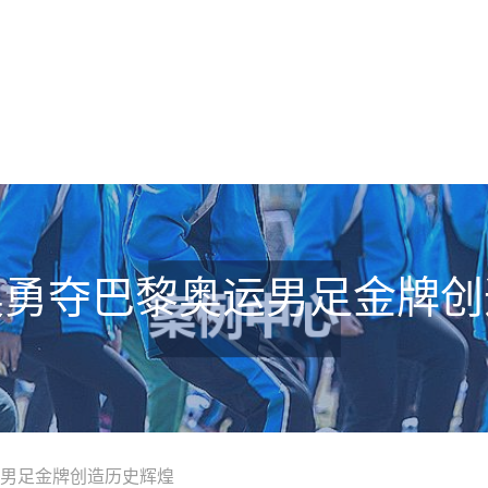
奥勇夺巴黎奥运男足金牌创
男足金牌创造历史辉煌