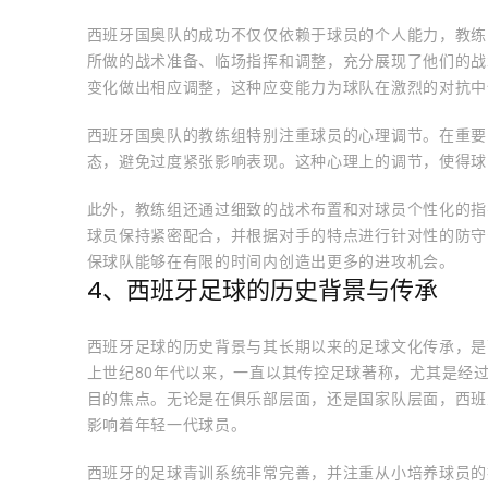
西班牙国奥队的成功不仅仅依赖于球员的个人能力，教练
所做的战术准备、临场指挥和调整，充分展现了他们的战
变化做出相应调整，这种应变能力为球队在激烈的对抗中
西班牙国奥队的教练组特别注重球员的心理调节。在重要
态，避免过度紧张影响表现。这种心理上的调节，使得球
此外，教练组还通过细致的战术布置和对球员个性化的指
球员保持紧密配合，并根据对手的特点进行针对性的防守
保球队能够在有限的时间内创造出更多的进攻机会。
4、西班牙足球的历史背景与传承
西班牙足球的历史背景与其长期以来的足球文化传承，是
上世纪80年代以来，一直以其传控足球著称，尤其是经
目的焦点。无论是在俱乐部层面，还是国家队层面，西班
影响着年轻一代球员。
西班牙的足球青训系统非常完善，并注重从小培养球员的