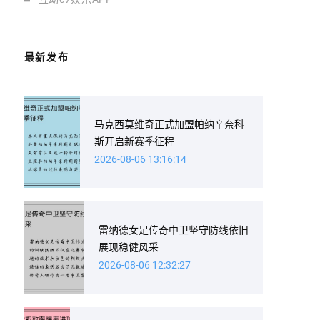
最新发布
马克西莫维奇正式加盟帕纳辛奈科
斯开启新赛季征程
2026-08-06 13:16:14
雷纳德女足传奇中卫坚守防线依旧
展现稳健风采
2026-08-06 12:32:27