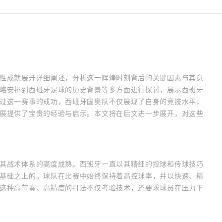
性成就展开详细阐述，分析这一辉煌时刻背后的关键因素与其意
略安排到西班牙足球的历史背景等多方面进行探讨，展示西班牙
过这一赛事的成功，西班牙国奥队不仅展现了自身的竞技水平，
展提供了宝贵的经验与启示。本文将在后文进一步展开，对这些
其战术体系的高度成熟。西班牙一直以其精细的控球和传球技巧
基础之上的。球队在比赛中始终保持着高控球率，并以快速、精
这种高节奏、高精度的打法不仅考验技术，还要求球员在压力下