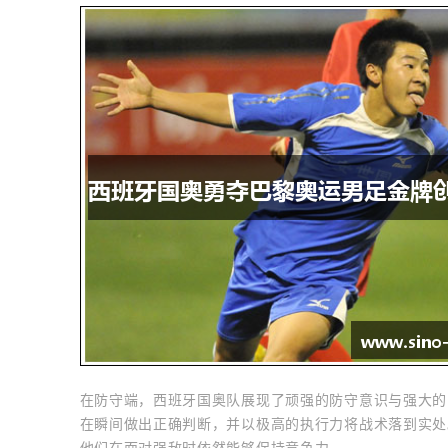
在防守端，西班牙国奥队展现了顽强的防守意识与强大的
在瞬间做出正确判断，并以极高的执行力将战术落到实处
他们在面对强敌时依然能够保持竞争力。