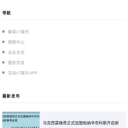
导航
解读c7娱乐
案例中心
企业文化
服务宗旨
互动c7娱乐APP
最新发布
马克西莫维奇正式加盟帕纳辛奈科斯开启新