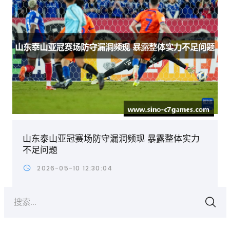
山东泰山亚冠赛场防守漏洞频现 暴露整体实力
不足问题
2026-05-10 12:30:04
搜索...