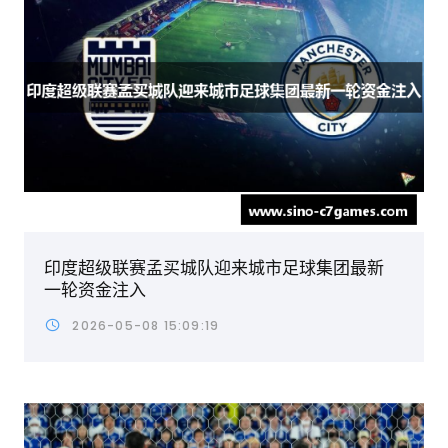
印度超级联赛孟买城队迎来城市足球集团最新
一轮资金注入
2026-05-08 15:09:19