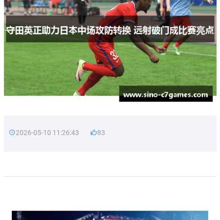
2026-05-10 11:26:43
83