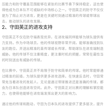
压能力和防守覆盖范围能够在紧张的比赛节奏下保持稳定，这也使
得他成为日本队不可或缺的中场核心之一。守田英正的防守不仅仅
是为了阻止对方进攻，更是在关键时刻通过精准的传球或带球出
击，推动球队的进攻发展。
2、守田英正的进攻支持
守田英正不仅在防守端表现优异，在进攻端同样能够为球队提供有
力支持。作为中场球员，他的传球视野非常开阔，能够准确找到队
友的跑位，并送出精准的直传球或长传球，帮助球队在进攻端制造
威胁。他的传球不仅注重精度，更注重时机的把握，常常在最恰当
的时刻送出有威胁的传球。
在比赛中，守田英正并不局限于防守和简单的传球。他时常能够通
过精准的前插，为球队提供更多进攻选择。在快速反击时，守田常
常充当着进攻的发起人，无论是通过带球推进还是准确的传球，都
会为日本队创造进攻空间。此外，守田英正对比赛的理解和掌控能
力，也使得他能够在进攻端发挥出更大的影响力。
通过他的传球和跑动，守田为日本队的进攻提供了更多层次，提升