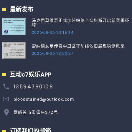
最新发布
马克西莫维奇正式加盟帕纳辛奈科斯开启新赛季征
程
2026-08-06 13:16:14
雷纳德女足传奇中卫坚守防线依旧展现稳健风采
2026-08-06 12:32:27
互动c7娱乐APP
13594780108
bloodstained@outlook.com
嘉峪关市币霉庄372号
订阅我们的邮箱