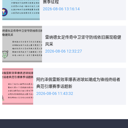
赛季征程
2026-08-06 13:16:14
雷纳德女足传奇中卫坚守防线依旧展现稳健
风采
2026-08-06 12:32:27
阿约泽佩雷斯效率爆表进球如潮成为锋线终结者
典范引爆赛季话题新
2026-08-06 11:43:32