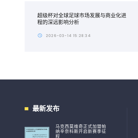
超级杯对全球足球市场发展与商业化进
程的深远影响分析
2026-03-14 15:28:34
最新发布
马克西莫维奇正式加盟帕
纳辛奈科斯开启新赛季征
程