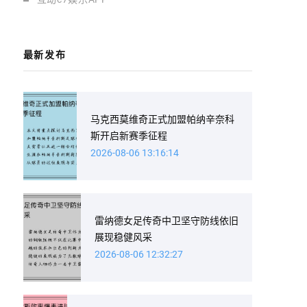
最新发布
马克西莫维奇正式加盟帕纳辛奈科
斯开启新赛季征程
2026-08-06 13:16:14
雷纳德女足传奇中卫坚守防线依旧
展现稳健风采
2026-08-06 12:32:27