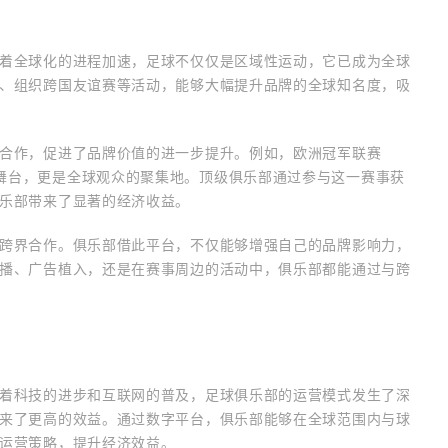
着全球化的进程加速，足球不仅仅是区域性运动，它已成为全球
、组织跨国友谊赛等活动，能够大幅提升品牌的全球知名度，吸
合作，促进了品牌价值的进一步提升。例如，欧洲冠军联赛
乐部竞争的舞台，更是全球观众的聚集地。顶级俱乐部通过参与这一赛事获
乐部带来了显著的经济收益。
跨界合作。俱乐部借此平台，不仅能够增强自己的品牌影响力，
播、广告植入，还是在赛事周边的活动中，俱乐部都能通过与跨
着科技的进步和互联网的普及，足球俱乐部的运营模式发生了深
来了更高的效益。通过数字平台，俱乐部能够在全球范围内与球
运营策略，提升经济效益。