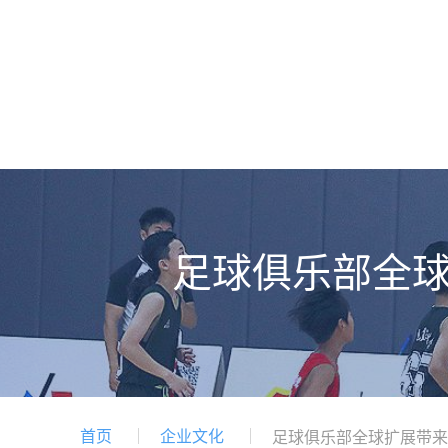
足球俱乐部全
首页
企业文化
足球俱乐部全球扩展带来