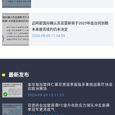
迈阿密国际确认苏亚雷斯将于2025年底合同到期
未来是否续约仍未决定
2026-08-05 11:34:55
最新发布
金玟哉加盟拜仁慕尼黑首季面临多重挑战需尽快适
应欧洲赛场
2026-08-05 13:11:35
邓恩转会加盟哥谭FC提升攻防实力球队冲击新赛
季冠军更添底气