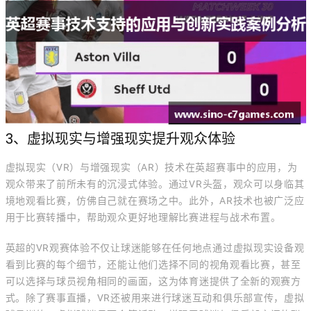
3、虚拟现实与增强现实提升观众体验
虚拟现实（VR）与增强现实（AR）技术在英超赛事中的应用，为
观众带来了前所未有的沉浸式体验。通过VR头盔，观众可以身临其
境地观看比赛，仿佛自己就在赛场之中。此外，AR技术也被广泛应
用于比赛转播中，帮助观众更好地理解比赛进程与战术布置。
英超的VR观赛体验不仅让球迷能够在任何地点通过虚拟现实设备观
看到比赛的每个细节，还能让他们选择不同的视角观看比赛，甚至
可以选择与球员视角相同的画面，这为体育迷提供了全新的观赛方
式。除了赛事直播，VR还被用来进行球迷互动和俱乐部宣传，虚拟