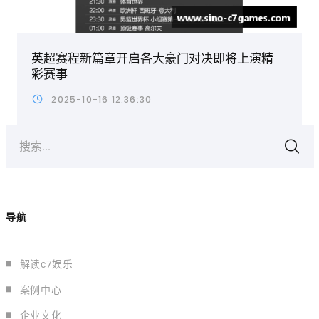
英超赛程新篇章开启各大豪门对决即将上演精
彩赛事
2025-10-16 12:36:30
搜索...
导航
解读c7娱乐
案例中心
企业文化