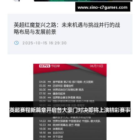
英超红魔复兴之路：未来机遇与挑战并行的战
略布局与发展前景
2025-10-15 16:29:30