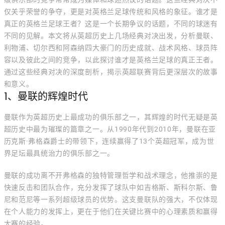
仅关乎荣誉的争夺，更是对英格兰足球传统和风格的象征。谁才是
真正的英格兰足球王者？这是一个长期争议的话题，不同的球迷有
不同的见解。本文将从英超历史上几场经典对决出发，分析曼联、
利物浦、切尔西和阿森纳四大豪门的历史成就、战术风格、球员阵
容以及彼此之间的竞争，以此探讨谁才是英格兰足球的真正王者。
通过这些经典对决的深度剖析，揭示英超联赛背后更深层次的故事
和意义。
1、曼联的辉煌时代
曼联作为英超历史上最成功的俱乐部之一，其辉煌的时代无疑是英
超历史中最为璀璨的篇章之一。从1990年代到2010年，曼联在亚
历克斯·弗格森爵士的带领下，连续赢得了13个英超冠军，成为世
界足坛最具统治力的俱乐部之一。
曼联的成功离不开弗格森的独特管理哲学和战术理念，他推崇的是
快速反击和团队合作，充分发挥了球队中如吉格斯、斯科尔斯、鲁
尼和范尼等一系列超级球员的优势。这支曼联队的强大，不仅体现
在个人能力的发挥上，更在于他们在关键比赛中的心理素质和赢得
大赛的经验。