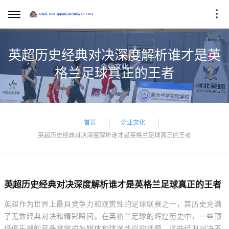
英超历史经典对决深度解析谁才是英
格兰足球真正的王者
首页
企业文化
英超历史经典对决深度解析谁才是英格兰足球真正的王者
英超历史经典对决深度解析谁才是英格兰足球真正的王者
英超作为世界上最具竞争力和观赏性的足球联赛之一，其历史充满
了无数经典对决和精彩瞬间。在英格兰足球的辉煌历史中，一些顶
级俱乐部的竞争常常成为媒体和球迷热议的话题。这些经典对决不