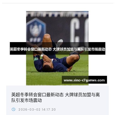
英超冬季转会窗口最新动态 大牌球员加盟与离
队引发市场震动
2026-03-02 14:17:20