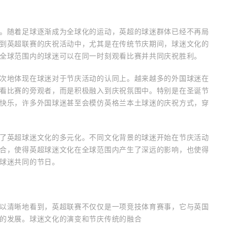
。随着足球逐渐成为全球化的运动，英超的球迷群体已经不再局
到英超联赛的庆祝活动中，尤其是在传统节庆期间，球迷文化的
全球范围内的球迷可以在同一时刻观看比赛并共同庆祝胜利。
次地体现在球迷对于节庆活动的认同上。越来越多的外国球迷在
看比赛的旁观者，而是积极融入到庆祝氛围中。特别是在圣诞节
快乐，许多外国球迷甚至会模仿英格兰本土球迷的庆祝方式，穿
了英超球迷文化的多元化。不同文化背景的球迷开始在节庆活动
合，使得英超球迷文化在全球范围内产生了深远的影响，也使得
球迷共同的节日。
以清晰地看到，英超联赛不仅仅是一项竞技体育赛事，它与英国
的发展。球迷文化的演变和节庆传统的融合