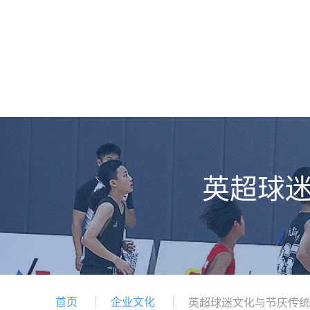
英超球
首页
企业文化
英超球迷文化与节庆传统