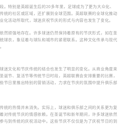
段。特别是英超诞生后的20多年里，足球成为了更为大众化、
传统的社区或区域，还扩展到全球范围。英超联赛的全球化推动
业化活动所取代，球迷庆祝节庆的形式与内容也发生了变化。
依然顽强地存在。许多球迷仍然保持着原有的节庆形式，如在圣
统球衣，象征着与球队和城市的紧密联系。这种文化传承与现代
。
球迷文化和节庆传统的结合也发生了明显的变化。从商业角度来
圣诞节、复活节等传统节日时段，英超联赛会安排重要的比赛，
些节日里推出特别的营销活动，力求在节庆的氛围中提升俱乐部
传统的热情并未消失。实际上，球迷和俱乐部之间的关系更为复
着对传统节庆的情感依赖。在圣诞节和新年期间，许多球迷依然
参与到传统的庆祝活动中。这些节庆不仅仅是为了庆祝节日的到