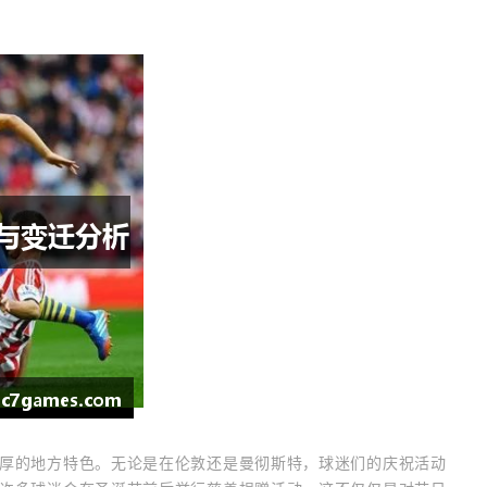
厚的地方特色。无论是在伦敦还是曼彻斯特，球迷们的庆祝活动