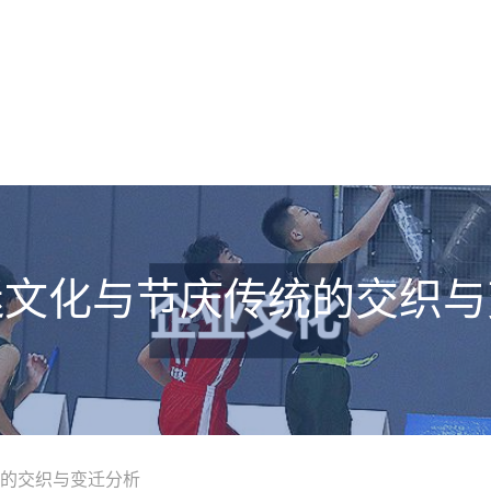
迷文化与节庆传统的交织与
的交织与变迁分析