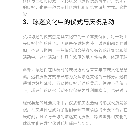
往往与当地的历史、文化以及节庆传统紧密结合。例如，
的庆祝，也是一种展示社区精神和团结意识的方式。这样
梁。
3、球迷文化中的仪式与庆祝活动
英超球迷的仪式感是其文化中的一个重要特征。每一场比
来庆祝他们的队伍。无论是在球场内外，球迷们都会通过
如，圣诞节期间，一些俱乐部会举办特殊的球迷聚会和慈
活动中。这些活动往往具有浓厚的地方性特色，体现了球
此外，球迷们在比赛时的庆祝方式也常常与节庆文化息息
谣，这种庆祝方式早已成为英超球迷文化的一部分。这种
得到更好的延续。而这种庆祝活动的背后，往往与传统节
下，球迷们的庆祝活动不仅仅是为胜利而欢庆，也是对节
现代英超的球迷文化中，仪式和庆祝活动的形式也愈发多
祝，社交媒体也成为了他们表达节庆情感的重要平台。在
庆时刻，甚至与全球的球迷共同庆祝，跨越国界和文化的
球迷文化在数字化时代的适应与创新。