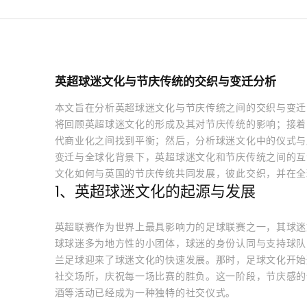
英超球迷文化与节庆传统的交织与变迁分析
本文旨在分析英超球迷文化与节庆传统之间的交织与变迁
将回顾英超球迷文化的形成及其对节庆传统的影响；接着
代商业化之间找到平衡；然后，分析球迷文化中的仪式与
变迁与全球化背景下，英超球迷文化和节庆传统之间的互
文化如何与英国的节庆传统共同发展，彼此交织，并在全
1、英超球迷文化的起源与发展
英超联赛作为世界上最具影响力的足球联赛之一，其球迷
球球迷多为地方性的小团体，球迷的身份认同与支持球队的
兰足球迎来了球迷文化的快速发展。那时，足球文化开始
社交场所，庆祝每一场比赛的胜负。这一阶段，节庆感的
酒等活动已经成为一种独特的社交仪式。