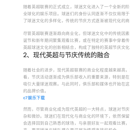
随着英超联赛的正式成立，球迷文化进入了一个全新的阶
全球化的娱乐项目。球迷们的身份认同逐渐不仅仅局限于
了球迷文化的多样化，传统的节庆方式逐渐被现代化的商
尽管英超联赛逐渐趋向商业化，但球迷文化中的传统因素
诞节和新年期间聚集观看比赛，或在特定的赛事中穿着传
英超球迷文化的创新相结合，构成了独特的英超节庆文化
2、现代英超与节庆传统的融合
随着社会的进步，现代英超联赛的商业化程度越来越高，
看，节庆活动逐渐成为俱乐部收入的重要来源，特别是在
吸引大量球迷观赛。与此同时，俱乐部和媒体也开始在这
的品牌价值。
c7娱乐下载
然而，尽管商业化成为现代英超的一大特点，球迷对节庆
杂和微妙。球迷们在现代化与商业化的环境下，依然保留
会选择回到自己熟悉的球场，与亲朋好友一起观看比赛，
来，更是球迷与球队建立更深层次情感连接的机会。