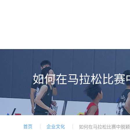
如何在马拉松比赛
首页
企业文化
如何在马拉松比赛中脱颖