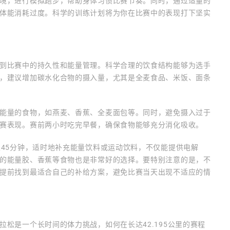
境，进行模拟跑步，帮助身体习惯比赛节奏。同时，通过适量的
体能消耗过度。科学的训练计划将为你在比赛中的表现打下坚实
到比赛中的持久性和能量管理。科学合理的饮食结构能够为选手
，建议增加碳水化合物的摄入量，尤其是全麦食品、米饭、面条
能量的食物，如燕麦、香蕉、全麦面包等。同时，避免摄入过于
赛表现。赛前两小时吃完早餐，确保食物能够充分消化吸收。
至45分钟，适时地补充能量饮料或运动饮料，不仅能提供电解
的能量胶、香蕉等食物也是非常好的选择。要特别注意的是，不
提前找到最适合自己的补给方案，避免比赛当天出现不适应的情
松是一个长时间的体力挑战，如何在长达42.195公里的赛程