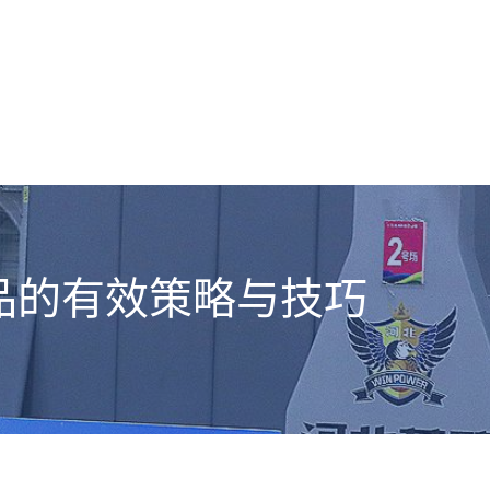
品的有效策略与技巧