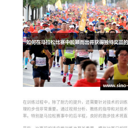
在训练过程中，除了耐力的提升，还需要针对技术的训练
理的步伐非常重要。通过视频分析、教练的指导和对技术
率。特别是马拉松赛事中的后半程，良好的跑步技术将直