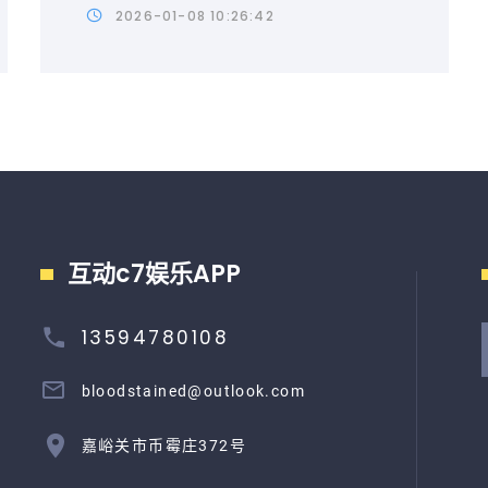
2026-01-08 10:26:42
互动c7娱乐APP
13594780108
bloodstained@outlook.com
嘉峪关市币霉庄372号