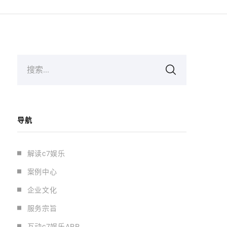
搜索...
导航
解读c7娱乐
案例中心
企业文化
服务宗旨
互动c7娱乐APP