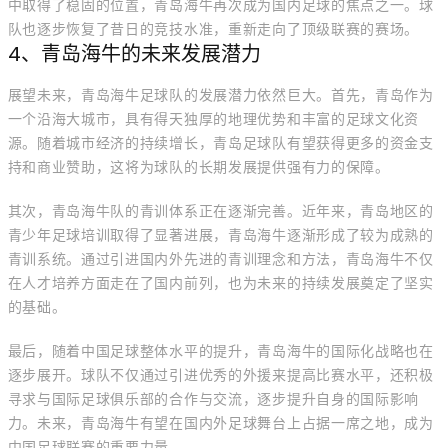
中取得了稳固的位置，青岛海牛再次成为国内足球的焦点之一。球
队也逐步恢复了昔日的竞技水准，重新走向了顶级联赛的赛场。
4、青岛海牛的未来发展潜力
展望未来，青岛海牛足球队的发展潜力依然巨大。首先，青岛作为
一个沿海大城市，具有得天独厚的地理优势和丰富的足球文化资
源。随着城市经济的持续增长，青岛足球队有望获得更多的资金支
持和商业赞助，这将为球队的长期发展提供强有力的保障。
其次，青岛海牛队的青训体系正在逐渐完善。近年来，青岛地区的
青少年足球培训取得了显著进展，青岛海牛逐渐形成了较为成熟的
青训系统。通过引进国内外先进的青训理念和方法，青岛海牛不仅
在人才培养方面走在了国内前列，也为未来的持续发展奠定了坚实
的基础。
最后，随着中国足球整体水平的提升，青岛海牛的国际化战略也在
逐步展开。球队不仅通过引进优秀的外援来提高比赛水平，还积极
寻求与国际足球俱乐部的合作与交流，逐步提升自身的国际影响
力。未来，青岛海牛有望在国内外足球舞台上占据一席之地，成为
中国足球联赛的重要力量。