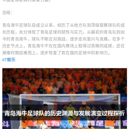
总结：
青岛海牛足球队自成立以来，经历了从地方队到顶级联赛球队的成
长历程，充分体现了青岛足球的韧性与实力。从最初的青岛队到如
今的青岛海牛，球队不断应对挑战，逐步走向复兴与发展。在多个
历史节点上，青岛海牛不仅在国内赛场上取得过亮眼的成绩，还在
艰难时期迎难而上，逐步恢复了其在国内足球中的影响力。
c7娱乐