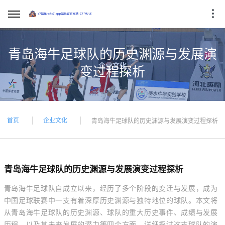
青岛海牛足球队的历史渊源与发展演
变过程探析
首页
企业文化
青岛海牛足球队的历史渊源与发展演变过程探析
青岛海牛足球队的历史渊源与发展演变过程探析
青岛海牛足球队自成立以来，经历了多个阶段的变迁与发展，成为
中国足球联赛中一支有着深厚历史渊源与独特地位的球队。本文将
从青岛海牛足球队的历史渊源、球队的重大历史事件、成绩与发展
历程、以及其未来发展的潜力等四个方面，详细探讨这支球队的演