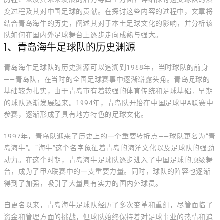
变过程及其对中国足球的贡献。在探讨这些内容的过程中，文章将
结合青岛海牛的历史，阐述其对于本土足球文化的影响，并分析该
队如何在国内外足球舞台上逐步走向成熟与强大。
1、青岛海牛足球队的历史渊源
青岛海牛足球队的历史渊源可以追溯到1988年，当时球队的前身
——青岛队，在当时的全国足球赛事中逐渐崭露头角。青岛足球的
基础较为扎实，由于青岛市有着较强的体育传统和足球基础，早期
的球队逐渐发展起来。1994年，青岛队开始在中国足球甲A联赛中
参赛，逐渐形成了具有地方特色的足球文化。
1997年，青岛队迎来了历史上的一个重要转折点——球队更名为“青
岛海牛”。“海牛”这个名字象征着青岛的海洋文化以及足球队的强劲
动力。在这个时期，青岛海牛足球队逐步进入了中国足球的顶级舞
台，成为了甲A联赛中的一支重要力量。同时，球队的阵容也逐渐
得到了加强，吸引了大量具有实力的国内外球员。
自更名以来，青岛海牛足球队经历了多次变革和重组，尽管面临了
资金和管理方面的挑战，但球队始终保持着对足球事业的热情和追