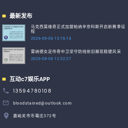
最新发布
马克西莫维奇正式加盟帕纳辛奈科斯开启新赛季征
程
2026-08-06 13:16:14
雷纳德女足传奇中卫坚守防线依旧展现稳健风采
2026-08-06 12:32:27
互动c7娱乐APP
13594780108
bloodstained@outlook.com
嘉峪关市币霉庄372号