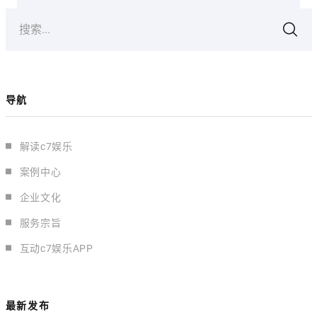
搜索...
导航
解读c7娱乐
案例中心
企业文化
服务宗旨
互动c7娱乐APP
最新发布