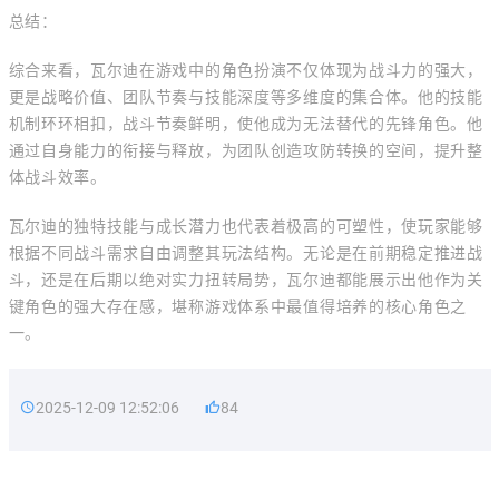
总结：
综合来看，瓦尔迪在游戏中的角色扮演不仅体现为战斗力的强大，
更是战略价值、团队节奏与技能深度等多维度的集合体。他的技能
机制环环相扣，战斗节奏鲜明，使他成为无法替代的先锋角色。他
通过自身能力的衔接与释放，为团队创造攻防转换的空间，提升整
体战斗效率。
瓦尔迪的独特技能与成长潜力也代表着极高的可塑性，使玩家能够
根据不同战斗需求自由调整其玩法结构。无论是在前期稳定推进战
斗，还是在后期以绝对实力扭转局势，瓦尔迪都能展示出他作为关
键角色的强大存在感，堪称游戏体系中最值得培养的核心角色之
一。
2025-12-09 12:52:06
84