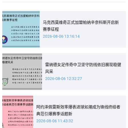
马克西莫维奇正式加盟帕纳辛奈科斯开启新
赛季征程
2026-08-06 13:16:14
雷纳德女足传奇中卫坚守防线依旧展现稳健
风采
2026-08-06 12:32:27
阿约泽佩雷斯效率爆表进球如潮成为锋线终结者
典范引爆赛季话题新
2026-08-06 11:43:32