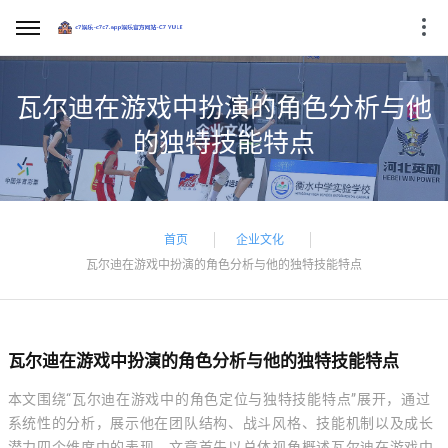
瓦尔迪在游戏中扮演的角色分析与他
的独特技能特点
首页
企业文化
瓦尔迪在游戏中扮演的角色分析与他的独特技能特点
瓦尔迪在游戏中扮演的角色分析与他的独特技能特点
本文围绕“瓦尔迪在游戏中的角色定位与独特技能特点”展开，通过
系统性的分析，展示他在团队结构、战斗风格、技能机制以及成长
潜力四个维度中的表现。文章首先以总体视角概述瓦尔迪在游戏中