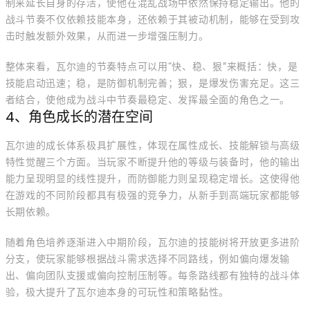
制来延长自身的存活，使他在混乱战场中依然保持稳定输出。他的
战斗节奏不仅依赖技能本身，还依赖于其被动机制，能够在受到攻
击时触发额外效果，从而进一步增强压制力。
整体来看，瓦尔迪的节奏特点可以用“快、稳、狠”来概括：快，是
技能启动迅速；稳，是防御机制完善；狠，是爆发伤害充足。这三
者结合，使他成为战斗中节奏最稳定、发挥最全面的角色之一。
4、角色成长的潜在空间
瓦尔迪的成长体系极具扩展性，体现在属性成长、技能解锁与高级
特性觉醒三个方面。当玩家不断提升他的等级与装备时，他的输出
能力呈现明显的线性提升，而防御能力则呈现稳定增长。这使得他
在游戏的不同阶段都具有极强的竞争力，从新手到高端玩家都能够
长期依赖。
随着角色培养逐渐进入中期阶段，瓦尔迪的技能树将开放更多进阶
分支，使玩家能够根据战斗需求选择不同路线，例如偏向爆发输
出、偏向团队支援或偏向控制压制等。每条路线都有独特的战斗体
验，极大提升了瓦尔迪本身的可玩性和策略黏性。