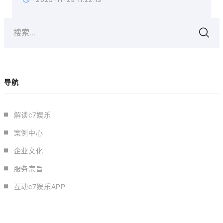
搜索...
导航
解读c7娱乐
案例中心
企业文化
服务宗旨
互动c7娱乐APP