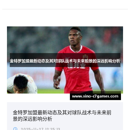
金特罗加盟最新动态及其对球队战术与未来前
景的深远影响分析
2025-11-27 12:25:13