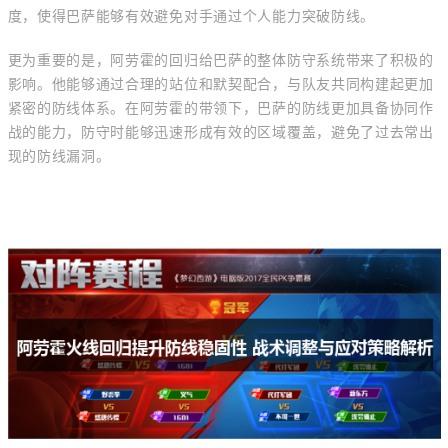
度，使得巴萨能够有效避免对手通过个人能力突破防线。
更为重要的是，阿劳霍的回归给巴萨的整体防守系统带来了积极的
影响。他能够通过合理的站位和默契配合，与队友共同构建起更加
紧密的防线体系。在阿劳霍的带领下，巴萨的防线更加具备协同作
战的能力，防守时能够迅速形成有效的区域覆盖，避免了过去常出
现的防线漏洞。