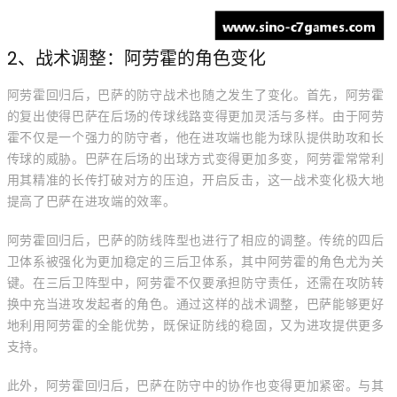
2、战术调整：阿劳霍的角色变化
阿劳霍回归后，巴萨的防守战术也随之发生了变化。首先，阿劳霍
的复出使得巴萨在后场的传球线路变得更加灵活与多样。由于阿劳
霍不仅是一个强力的防守者，他在进攻端也能为球队提供助攻和长
传球的威胁。巴萨在后场的出球方式变得更加多变，阿劳霍常常利
用其精准的长传打破对方的压迫，开启反击，这一战术变化极大地
提高了巴萨在进攻端的效率。
阿劳霍回归后，巴萨的防线阵型也进行了相应的调整。传统的四后
卫体系被强化为更加稳定的三后卫体系，其中阿劳霍的角色尤为关
键。在三后卫阵型中，阿劳霍不仅要承担防守责任，还需在攻防转
换中充当进攻发起者的角色。通过这样的战术调整，巴萨能够更好
地利用阿劳霍的全能优势，既保证防线的稳固，又为进攻提供更多
支持。
此外，阿劳霍回归后，巴萨在防守中的协作也变得更加紧密。与其