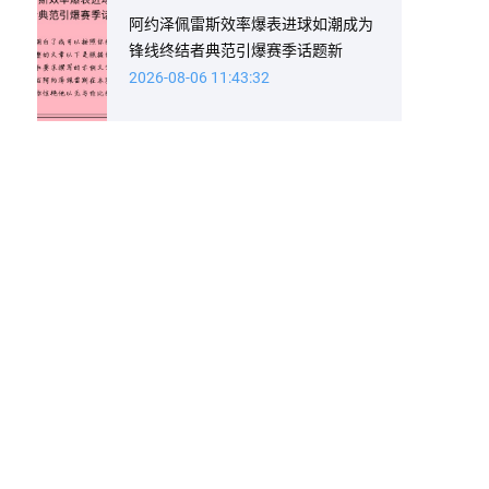
阿约泽佩雷斯效率爆表进球如潮成为
锋线终结者典范引爆赛季话题新
2026-08-06 11:43:32