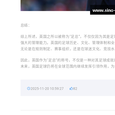
总结：
综上所述，英国之所以被称为“足总”，不仅仅因为其是
强大的管理能力。英国的足球历史、文化、管理体制和全
无论是在规则制定、赛事组织，还是在球迷文化、竞技水
因此，英国作为“足总”的称号，不仅是一种对其足球成
未来，英国足球仍将在全球范围内继续发挥引领作用，为
2025-11-20 10:59:27
82