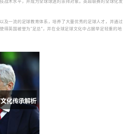
技战术水平，并成为全球球迷的崇拜对象。英超联赛的全球化发
以及一流的足球教育体系，培养了大量优秀的足球人才，并通过
使得英国被誉为“足总”，并在全球足球文化中占据举足轻重的地