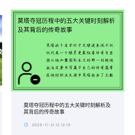
莫塔夺冠历程中的五大关键时刻解析及
其背后的传奇故事
2025-11-21 12:12:15