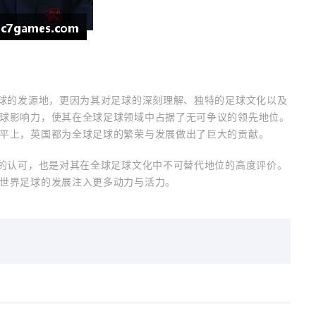
足球的发源地，更因为其对足球的深刻理解、独特的足球文化以及
球影响力，使其在全球足球领域中占据了无可争议的领先地位。
平上，英国都为全球足球的繁荣与发展做出了巨大的贡献。
就的认可，也是对其在全球足球文化中不可替代地位的高度评价。
世界足球的发展注入更多动力与活力。