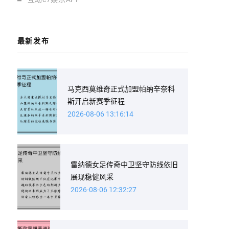
最新发布
马克西莫维奇正式加盟帕纳辛奈科
斯开启新赛季征程
2026-08-06 13:16:14
雷纳德女足传奇中卫坚守防线依旧
展现稳健风采
2026-08-06 12:32:27