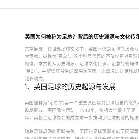
英国为何被称为足总？背后的历史渊源与文化传
文章摘要：在世界足球文化中，英国不仅是足球的发源地
大贡献，被称为“足总”。这个称号代表的不仅仅是对足
地位。本文将从历史渊源、足球文化传承、足总的管理作
“足总”，并解读其背后的深层次原因。文章通过对足球
泛影响力。
1、英国足球的历史起源与发展
英国被称为“足总”的第一个重要原因是其足球历史的悠久
动发展成一项国际性运动。1848年，剑桥大学提出了第
年，英格兰足球协会的成立进一步推动了足球规则的标准
随着足球规则的不断完善，英国的足球逐渐走向了国际舞
殖民地扩展了其影响力，推动了足球在全球范围内的普及