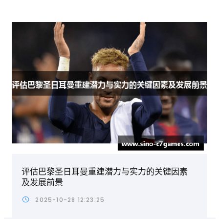
评估巴黎圣日耳曼重建潜力与实力的关键因素
及发展前景
2025-10-28 12:23:25