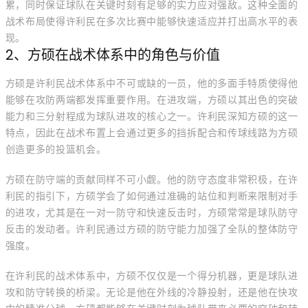
累，同时保证球队在关键时刻有足够的实力应对强敌。这种全面的
战术布局使得许利民在多次比赛中能够快速适应并打出高水平的表
现。
2、方硕在战术体系中的角色与价值
方硕是许利民战术体系中不可或缺的一员，他的多面手特质使得他
能够在攻防两端都发挥重要作用。在进攻端，方硕以其出色的突破
能力和三分射程成为球队进攻的核心之一。许利民深知方硕的这一
特点，因此在战术布置上会通过更多的挡拆配合和传球线路为方硕
创造更多的投篮机会。
方硕在防守端的贡献同样不可小觑。他的防守态度非常积极，在许
利民的指引下，方硕学会了如何通过准确的站位和判断来限制对手
的进攻，尤其是在一对一防守和快速反击时，方硕常常是球队防守
反击的发动者。许利民通过方硕的防守能力加强了全队的整体防守
强度。
在许利民的战术体系中，方硕不仅仅是一个得分机器，更是球队进
攻和防守转换的桥梁。无论是他在外线的冷静投射，还是他在快攻