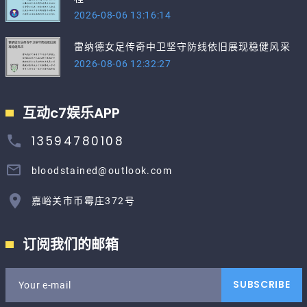
2026-08-06 13:16:14
雷纳德女足传奇中卫坚守防线依旧展现稳健风采
2026-08-06 12:32:27
互动c7娱乐APP
13594780108
bloodstained@outlook.com
嘉峪关市币霉庄372号
订阅我们的邮箱
SUBSCRIBE
Your e-mail