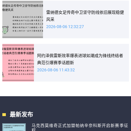
雷纳德女足传奇中卫坚守防线依旧展现稳健
风采
2026-08-06 12:32:27
阿约泽佩雷斯效率爆表进球如潮成为锋线终结者
典范引爆赛季话题新
2026-08-06 11:43:32
最新发布
马克西莫维奇正式加盟帕纳辛奈科斯开启新赛季征
程