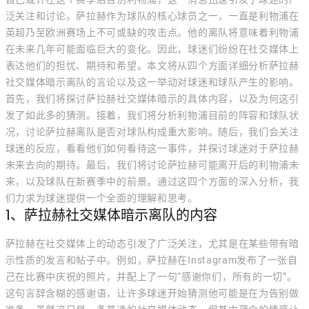
泛关注和讨论。萨拉赫作为球队的核心球员之一，一直是利物浦在
英超乃至欧洲赛场上不可或缺的攻击点。他的离队将意味着利物浦
在未来几年可能面临巨大的变化。因此，球迷们纷纷在社交媒体上
表达他们的担忧、期待和希望。本文将从四个方面详细分析萨拉赫
社交媒体暗示离队的言论以及这一举动对球迷和球队产生的影响。
首先，我们将探讨萨拉赫社交媒体暗示的具体内容，以及为何这引
发了如此多的猜测。接着，我们将分析利物浦目前的阵容和球队状
况，讨论萨拉赫离队是否对球队构成重大影响。随后，我们会关注
球迷的反应，看看他们如何看待这一事件，并探讨球迷对于萨拉赫
未来去向的期待。最后，我们将讨论萨拉赫可能离开后的利物浦未
来，以及球队在新赛季中的前景。通过这四个方面的深入分析，我
们力求为球迷提供一个全面的理解和思考。
1、萨拉赫社交媒体暗示离队的内容
萨拉赫在社交媒体上的动态引发了广泛关注，尤其是在某些带有暗
示性质的发言和帖子中。例如，萨拉赫在Instagram发布了一张自
己在比赛中庆祝的照片，并配上了一句“感谢你们，所有的一切”。
这句言辞含糊的感谢语，让许多球迷开始猜测他可能是在为告别做