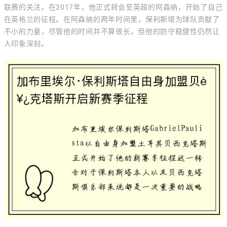
联赛的关注。在2017年，他正式转会至英超的阿森纳，开始了自己
在英格兰的征程。在阿森纳的两年时间里，保利斯塔为球队贡献了
不小的力量，尽管他的时间并不算很长，但他的防守稳健性仍然让
人印象深刻。