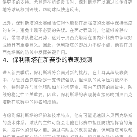
供更多的支持。尤其是在组织反击时，保利斯塔可以通过长传准确
地将球转移到锋线，帮助球队快速反击。
此外，保利斯塔的比赛经验使得他能够在高强度的比赛中保持高度
的专注，避免出现不必要的失误。在面对强敌时，他能够冷静应
对，带领球队稳定局势，这对于贝西克塔斯在国内外比赛中争取好
成绩具有重要意义。因此，保利斯塔的即战力不容小觑，他将在贝
西克塔斯的防线中发挥关键作用。
4、保利斯塔在新赛季的表现预测
进入新赛季后，保利斯塔将会面对新的挑战。在土耳其超级联赛
中，尽管贝西克塔斯是一支传统强队，但球队的竞争压力依然不
小，特别是在与其他强队如加拉塔萨雷、费内巴切等的较量中，防
线的稳定性至关重要。因此，保利斯塔的表现将直接影响到贝西克
塔斯在联赛中的排名和成绩。
考虑到保利斯塔的经验和技术特点，他有可能迅速融入贝西克塔斯
的战术体系。球队的主帅可能会让他在比赛中担任防线指挥官的角
色，发挥他的领导才能。通过与队友的默契配合，保利斯塔可以帮