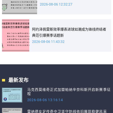
2026-08-06 12:32:27
阿约泽佩雷斯效率爆表进球如潮成为锋线终结者
典范引爆赛季话题新
2026-08-06 11:43:32
最新发布
马克西莫维奇正式加盟帕纳辛奈科斯开启新赛季征
程
2026-08-06 13:16:14
雷纳德女足传奇中卫坚守防线依旧展现稳健风采