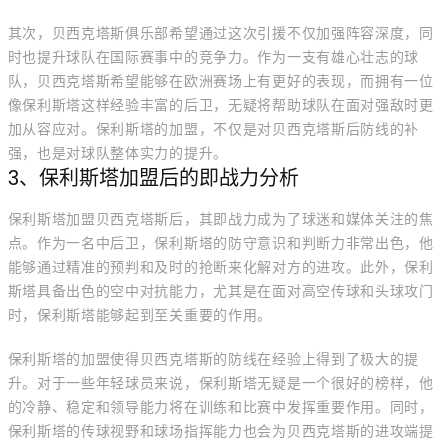
其次，贝西克塔斯俱乐部希望通过这次引援不仅加强阵容深度，同
时也提升球队在国际赛事中的竞争力。作为一支有雄心壮志的球
队，贝西克塔斯希望能够在欧洲赛场上有更好的表现，而拥有一位
像保利斯塔这样经验丰富的后卫，无疑将帮助球队在面对强敌时更
加从容应对。保利斯塔的加盟，不仅是对贝西克塔斯后防线的补
强，也是对球队整体实力的提升。
3、保利斯塔加盟后的即战力分析
保利斯塔加盟贝西克塔斯后，其即战力成为了球迷和媒体关注的焦
点。作为一名中后卫，保利斯塔的防守意识和判断力非常出色，他
能够通过精准的预判和及时的抢断来化解对方的进攻。此外，保利
斯塔具备出色的空中对抗能力，尤其是在面对高空传球和头球攻门
时，保利斯塔能够起到至关重要的作用。
保利斯塔的加盟使得贝西克塔斯的防线在经验上得到了极大的提
升。对于一些年轻球员来说，保利斯塔无疑是一个很好的榜样，他
的冷静、稳定和领导能力将在训练和比赛中发挥重要作用。同时，
保利斯塔的传球视野和球场指挥能力也会为贝西克塔斯的进攻端提