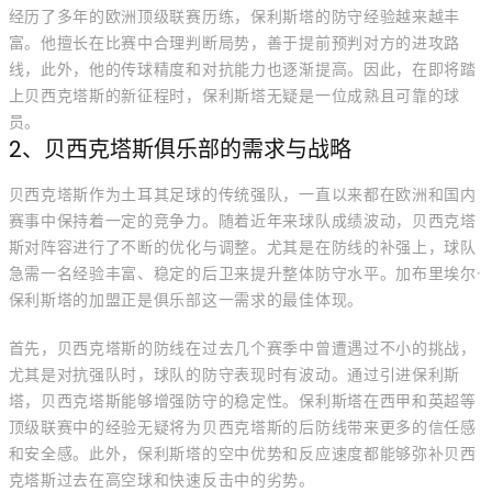
经历了多年的欧洲顶级联赛历练，保利斯塔的防守经验越来越丰
富。他擅长在比赛中合理判断局势，善于提前预判对方的进攻路
线，此外，他的传球精度和对抗能力也逐渐提高。因此，在即将踏
上贝西克塔斯的新征程时，保利斯塔无疑是一位成熟且可靠的球
员。
2、贝西克塔斯俱乐部的需求与战略
贝西克塔斯作为土耳其足球的传统强队，一直以来都在欧洲和国内
赛事中保持着一定的竞争力。随着近年来球队成绩波动，贝西克塔
斯对阵容进行了不断的优化与调整。尤其是在防线的补强上，球队
急需一名经验丰富、稳定的后卫来提升整体防守水平。加布里埃尔·
保利斯塔的加盟正是俱乐部这一需求的最佳体现。
首先，贝西克塔斯的防线在过去几个赛季中曾遭遇过不小的挑战，
尤其是对抗强队时，球队的防守表现时有波动。通过引进保利斯
塔，贝西克塔斯能够增强防守的稳定性。保利斯塔在西甲和英超等
顶级联赛中的经验无疑将为贝西克塔斯的后防线带来更多的信任感
和安全感。此外，保利斯塔的空中优势和反应速度都能够弥补贝西
克塔斯过去在高空球和快速反击中的劣势。