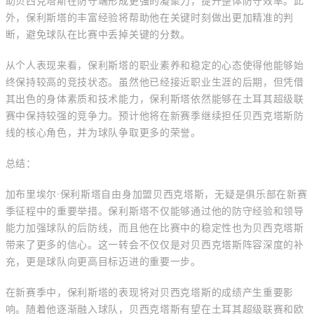
助贝西克塔斯在防守端形成更强的凝聚力，提升整体防守效率。此
外，保利斯塔的丰富经验将帮助他在关键时刻做出更加精准的判
断，避免球队在比赛中丢掉关键的分数。
从个人表现来看，保利斯塔的职业素养和稳定的心态使得他能够始
终保持较高的竞技状态。虽然他已经接近职业生涯的后期，但凭借
其出色的身体素质和技术能力，保利斯塔依然能够在土耳其超级联
赛中保持较强的竞争力。预计他将在新赛季继续担任贝西克塔斯防
线的核心角色，并为球队争取更多的荣誉。
总结：
加布里埃尔·保利斯塔自由身加盟贝西克塔斯，无疑是俱乐部在新赛
季征程中的重要举措。保利斯塔不仅能够通过他的防守经验和领导
能力加强球队的后防线，而且他在比赛中的稳定性也为贝西克塔斯
带来了更多的信心。这一转会不仅仅是对贝西克塔斯阵容深度的补
充，更是球队向更高目标迈进的重要一步。
在新赛季中，保利斯塔的表现将对贝西克塔斯的成绩产生重要影
响。随着他逐渐融入球队，贝西克塔斯有望在土耳其超级联赛和欧