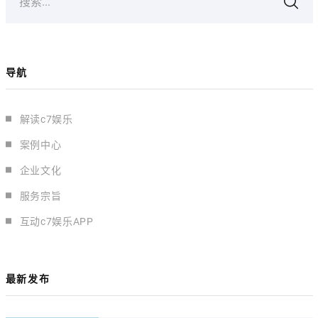
搜索...
导航
解读c7娱乐
案例中心
企业文化
服务宗旨
互动c7娱乐APP
最新发布