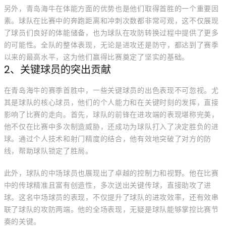
另外，青岛海牛在体能方面的优势也是他们取得首胜的一个重要因
素。球队在比赛中的奔跑距离和冲刺次数都非常可观，这不仅展现
了球员们良好的体能储备，也为球队在攻防转换过程中提供了更多
的可能性。全队的整体表现，无论是进攻还是防守，都达到了赛季
以来的最高水平，这为他们赢得比赛奠定了坚实的基础。
2、关键球员的突出贡献
在青岛海牛的赛季首胜中，一些关键球员的出色表现不可忽视。尤
其是球队的核心球员，他们的个人能力和在关键时刻的发挥，直接
影响了比赛的走向。首先，球队的前锋在进攻端的表现堪称完美，
他不仅在比赛中多次制造威胁，还成功为球队打入了决定胜负的进
球。通过个人技术和射门精度的结合，他有效地突破了对方的防
线，帮助球队锁定了胜局。
此外，球队的中场球员也展现出了卓越的控制力和视野。他在比赛
中的传球精准且富有创造性，多次送出关键传球，直接助攻了进
球。这名中场球员的表现，不仅提升了球队的进攻效率，还有效串
联了球队的攻防两端。他的全场表现，无疑是球队能够掌控比赛节
奏的关键。