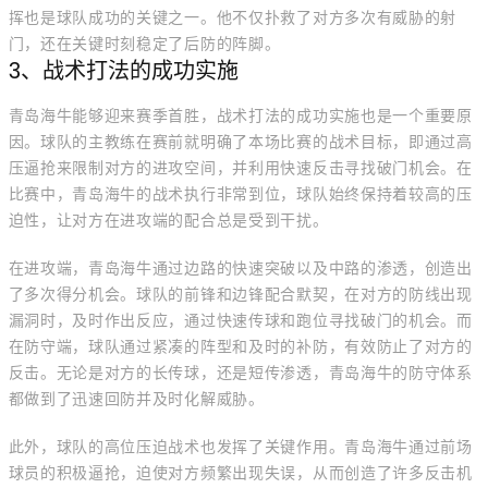
挥也是球队成功的关键之一。他不仅扑救了对方多次有威胁的射
门，还在关键时刻稳定了后防的阵脚。
3、战术打法的成功实施
青岛海牛能够迎来赛季首胜，战术打法的成功实施也是一个重要原
因。球队的主教练在赛前就明确了本场比赛的战术目标，即通过高
压逼抢来限制对方的进攻空间，并利用快速反击寻找破门机会。在
比赛中，青岛海牛的战术执行非常到位，球队始终保持着较高的压
迫性，让对方在进攻端的配合总是受到干扰。
在进攻端，青岛海牛通过边路的快速突破以及中路的渗透，创造出
了多次得分机会。球队的前锋和边锋配合默契，在对方的防线出现
漏洞时，及时作出反应，通过快速传球和跑位寻找破门的机会。而
在防守端，球队通过紧凑的阵型和及时的补防，有效防止了对方的
反击。无论是对方的长传球，还是短传渗透，青岛海牛的防守体系
都做到了迅速回防并及时化解威胁。
此外，球队的高位压迫战术也发挥了关键作用。青岛海牛通过前场
球员的积极逼抢，迫使对方频繁出现失误，从而创造了许多反击机