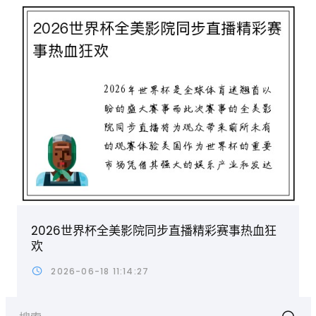
2026世界杯全美影院同步直播精彩赛事热血狂
欢
2026-06-18 11:14:27