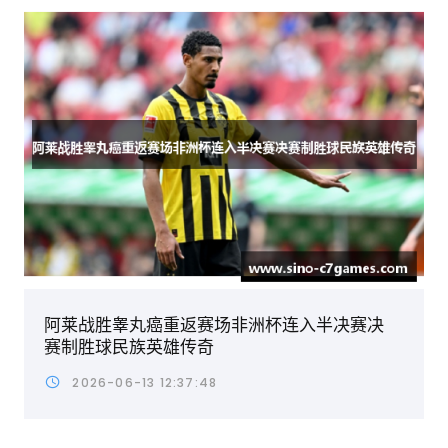
阿莱战胜睾丸癌重返赛场非洲杯连入半决赛决
赛制胜球民族英雄传奇
2026-06-13 12:37:48